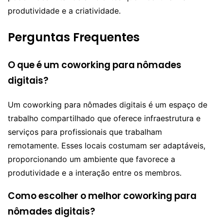
produtividade e a criatividade.
Perguntas Frequentes
O que é um coworking para nômades
digitais?
Um coworking para nômades digitais é um espaço de
trabalho compartilhado que oferece infraestrutura e
serviços para profissionais que trabalham
remotamente. Esses locais costumam ser adaptáveis,
proporcionando um ambiente que favorece a
produtividade e a interação entre os membros.
Como escolher o melhor coworking para
nômades digitais?