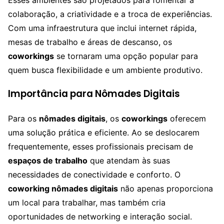
colaboração, a criatividade e a troca de experiências.
Com uma infraestrutura que inclui internet rápida,
mesas de trabalho e áreas de descanso, os
coworkings
se tornaram uma opção popular para
quem busca flexibilidade e um ambiente produtivo.
Importância para Nômades Digitais
Para os
nômades digitais
, os
coworkings
oferecem
uma solução prática e eficiente. Ao se deslocarem
frequentemente, esses profissionais precisam de
espaços de trabalho
que atendam às suas
necessidades de conectividade e conforto. O
coworking nômades digitais
não apenas proporciona
um local para trabalhar, mas também cria
oportunidades de networking e interação social.