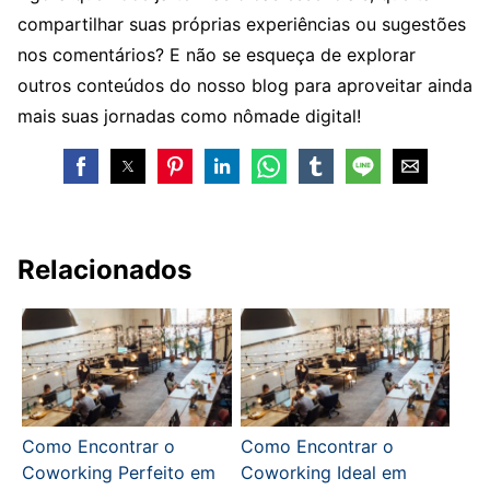
compartilhar suas próprias experiências ou sugestões
nos comentários? E não se esqueça de explorar
outros conteúdos do nosso blog para aproveitar ainda
mais suas jornadas como nômade digital!
Relacionados
Como Encontrar o
Como Encontrar o
Coworking Perfeito em
Coworking Ideal em