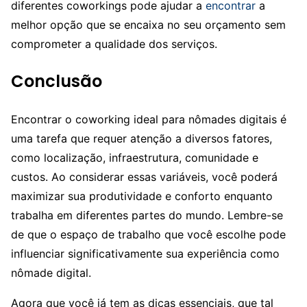
diferentes coworkings pode ajudar a
encontrar
a
melhor opção que se encaixa no seu orçamento sem
comprometer a qualidade dos serviços.
Conclusão
Encontrar o coworking ideal para nômades digitais é
uma tarefa que requer atenção a diversos fatores,
como localização, infraestrutura, comunidade e
custos. Ao considerar essas variáveis, você poderá
maximizar sua produtividade e conforto enquanto
trabalha em diferentes partes do mundo. Lembre-se
de que o espaço de trabalho que você escolhe pode
influenciar significativamente sua experiência como
nômade digital.
Agora que você já tem as dicas essenciais, que tal