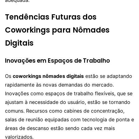
adequada.
Tendências Futuras dos
Coworkings para Nômades
Digitais
Inovações em Espaços de Trabalho
Os
coworkings nômades digitais
estão se adaptando
rapidamente às novas demandas do mercado.
Inovações como espaços de trabalho flexíveis, que se
ajustam à necessidade do usuário, estão se tornando
comuns. Recursos como cabines de concentração,
salas de reunião equipadas com tecnologia de ponta e
áreas de descanso estão sendo cada vez mais
valorizados.