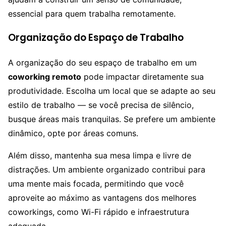
essencial para quem trabalha remotamente.
Organização do Espaço de Trabalho
A organização do seu espaço de trabalho em um
coworking remoto
pode impactar diretamente sua
produtividade. Escolha um local que se adapte ao seu
estilo de trabalho — se você precisa de silêncio,
busque áreas mais tranquilas. Se prefere um ambiente
dinâmico, opte por áreas comuns.
Além disso, mantenha sua mesa limpa e livre de
distrações. Um ambiente organizado contribui para
uma mente mais focada, permitindo que você
aproveite ao máximo as vantagens dos melhores
coworkings, como Wi-Fi rápido e infraestrutura