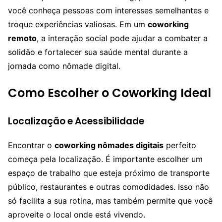
você conheça pessoas com interesses semelhantes e
troque experiências valiosas. Em um
coworking
remoto
, a interação social pode ajudar a combater a
solidão e fortalecer sua saúde mental durante a
jornada como nômade digital.
Como Escolher o Coworking Ideal
Localização e Acessibilidade
Encontrar o
coworking nômades digitais
perfeito
começa pela localização. É importante escolher um
espaço de trabalho que esteja próximo de transporte
público, restaurantes e outras comodidades. Isso não
só facilita a sua rotina, mas também permite que você
aproveite o local onde está vivendo.