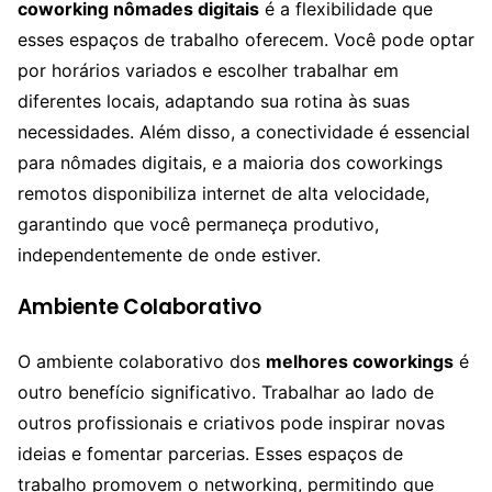
coworking nômades digitais
é a flexibilidade que
esses espaços de trabalho oferecem. Você pode optar
por horários variados e escolher trabalhar em
diferentes locais, adaptando sua rotina às suas
necessidades. Além disso, a conectividade é essencial
para nômades digitais, e a maioria dos coworkings
remotos disponibiliza internet de alta velocidade,
garantindo que você permaneça produtivo,
independentemente de onde estiver.
Ambiente Colaborativo
O ambiente colaborativo dos
melhores coworkings
é
outro benefício significativo. Trabalhar ao lado de
outros profissionais e criativos pode inspirar novas
ideias e fomentar parcerias. Esses espaços de
trabalho promovem o networking, permitindo que