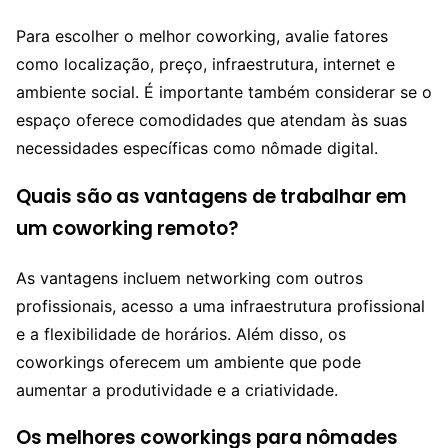
Para escolher o melhor coworking, avalie fatores
como localização, preço, infraestrutura, internet e
ambiente social. É importante também considerar se o
espaço oferece comodidades que atendam às suas
necessidades específicas como nômade digital.
Quais são as vantagens de trabalhar em
um coworking remoto?
As vantagens incluem networking com outros
profissionais, acesso a uma infraestrutura profissional
e a flexibilidade de horários. Além disso, os
coworkings oferecem um ambiente que pode
aumentar a produtividade e a criatividade.
Os melhores coworkings para nômades