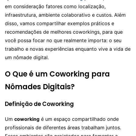
em consideração fatores como localização,
infraestrutura, ambiente colaborativo e custos. Além
disso, vamos compartilhar exemplos práticos e
recomendações de melhores coworkings, para que
você possa focar no que realmente importa: o seu
trabalho e novas experiências enquanto vive a vida de
um nômade digital.
O Que é um Coworking para
Nômades Digitais?
Definição de Coworking
Um
coworking
é um espaço compartilhado onde
profissionais de diferentes áreas trabalham juntos.
Esses ambientes são projetados para fomentar a