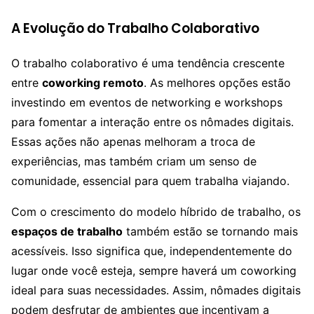
A Evolução do Trabalho Colaborativo
O trabalho colaborativo é uma tendência crescente
entre
coworking remoto
. As melhores opções estão
investindo em eventos de networking e workshops
para fomentar a interação entre os nômades digitais.
Essas ações não apenas melhoram a troca de
experiências, mas também criam um senso de
comunidade, essencial para quem trabalha viajando.
Com o crescimento do modelo híbrido de trabalho, os
espaços de trabalho
também estão se tornando mais
acessíveis. Isso significa que, independentemente do
lugar onde você esteja, sempre haverá um coworking
ideal para suas necessidades. Assim, nômades digitais
podem desfrutar de ambientes que incentivam a