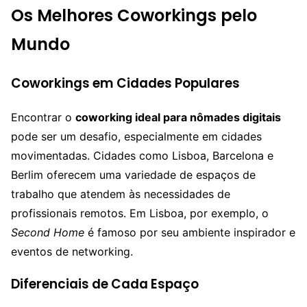
Os Melhores Coworkings pelo
Mundo
Coworkings em Cidades Populares
Encontrar o
coworking ideal para nômades digitais
pode ser um desafio, especialmente em cidades
movimentadas. Cidades como Lisboa, Barcelona e
Berlim oferecem uma variedade de espaços de
trabalho que atendem às necessidades de
profissionais remotos. Em Lisboa, por exemplo, o
Second Home
é famoso por seu ambiente inspirador e
eventos de networking.
Diferenciais de Cada Espaço