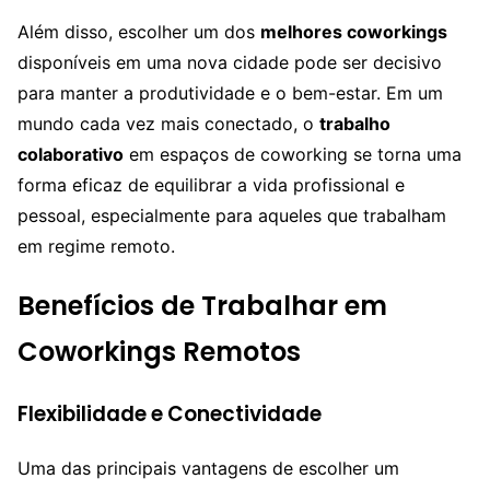
Além disso, escolher um dos
melhores coworkings
disponíveis em uma nova cidade pode ser decisivo
para manter a produtividade e o bem-estar. Em um
mundo cada vez mais conectado, o
trabalho
colaborativo
em espaços de coworking se torna uma
forma eficaz de equilibrar a vida profissional e
pessoal, especialmente para aqueles que trabalham
em regime remoto.
Benefícios de Trabalhar em
Coworkings Remotos
Flexibilidade e Conectividade
Uma das principais vantagens de escolher um