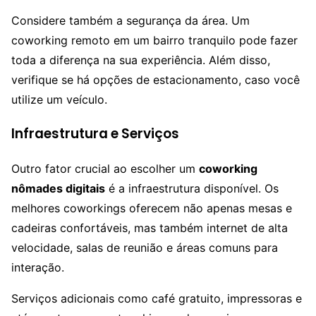
Considere também a segurança da área. Um
coworking remoto em um bairro tranquilo pode fazer
toda a diferença na sua experiência. Além disso,
verifique se há opções de estacionamento, caso você
utilize um veículo.
Infraestrutura e Serviços
Outro fator crucial ao escolher um
coworking
nômades digitais
é a infraestrutura disponível. Os
melhores coworkings oferecem não apenas mesas e
cadeiras confortáveis, mas também internet de alta
velocidade, salas de reunião e áreas comuns para
interação.
Serviços adicionais como café gratuito, impressoras e