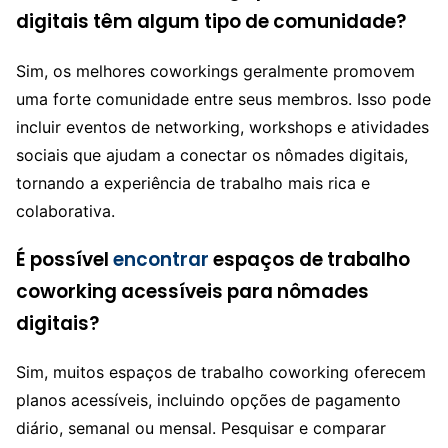
digitais têm algum tipo de comunidade?
Sim, os melhores coworkings geralmente promovem
uma forte comunidade entre seus membros. Isso pode
incluir eventos de networking, workshops e atividades
sociais que ajudam a conectar os nômades digitais,
tornando a experiência de trabalho mais rica e
colaborativa.
É possível
encontrar
espaços de trabalho
coworking acessíveis para nômades
digitais?
Sim, muitos espaços de trabalho coworking oferecem
planos acessíveis, incluindo opções de pagamento
diário, semanal ou mensal. Pesquisar e comparar