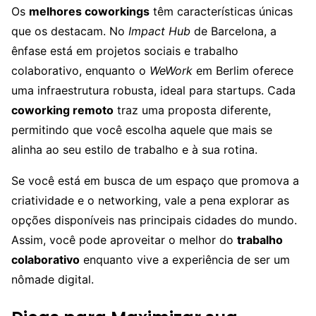
Os
melhores coworkings
têm características únicas
que os destacam. No
Impact Hub
de Barcelona, a
ênfase está em projetos sociais e trabalho
colaborativo, enquanto o
WeWork
em Berlim oferece
uma infraestrutura robusta, ideal para startups. Cada
coworking remoto
traz uma proposta diferente,
permitindo que você escolha aquele que mais se
alinha ao seu estilo de trabalho e à sua rotina.
Se você está em busca de um espaço que promova a
criatividade e o networking, vale a pena explorar as
opções disponíveis nas principais cidades do mundo.
Assim, você pode aproveitar o melhor do
trabalho
colaborativo
enquanto vive a experiência de ser um
nômade digital.