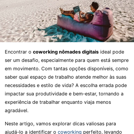
Encontrar o
coworking nômades digitais
ideal pode
ser um desafio, especialmente para quem está sempre
em movimento. Com tantas opções disponíveis, como
saber qual espaço de trabalho atende melhor às suas
necessidades e estilo de vida? A escolha errada pode
impactar sua produtividade e bem-estar, tornando a
experiência de trabalhar enquanto viaja menos
agradável.
Neste artigo, vamos explorar dicas valiosas para
ajudá-lo a identificar o
coworking
perfeito, levando