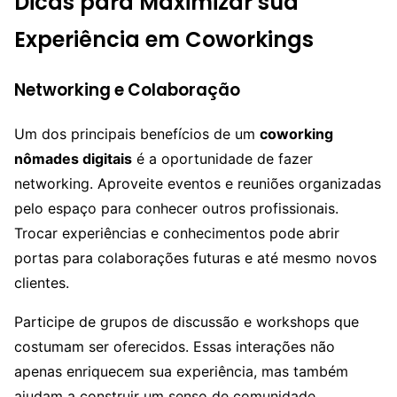
Dicas para Maximizar sua
Experiência em Coworkings
Networking e Colaboração
Um dos principais benefícios de um
coworking
nômades digitais
é a oportunidade de fazer
networking. Aproveite eventos e reuniões organizadas
pelo espaço para conhecer outros profissionais.
Trocar experiências e conhecimentos pode abrir
portas para colaborações futuras e até mesmo novos
clientes.
Participe de grupos de discussão e workshops que
costumam ser oferecidos. Essas interações não
apenas enriquecem sua experiência, mas também
ajudam a construir um senso de comunidade,