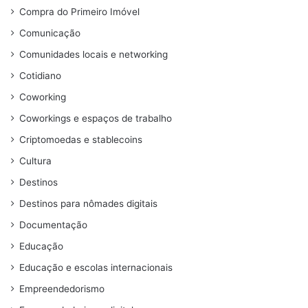
Compra do Primeiro Imóvel
Comunicação
Comunidades locais e networking
Cotidiano
Coworking
Coworkings e espaços de trabalho
Criptomoedas e stablecoins
Cultura
Destinos
Destinos para nômades digitais
Documentação
Educação
Educação e escolas internacionais
Empreendedorismo