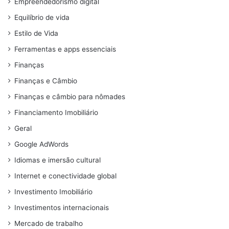
Empreendedorismo digital
Equilíbrio de vida
Estilo de Vida
Ferramentas e apps essenciais
Finanças
Finanças e Câmbio
Finanças e câmbio para nômades
Financiamento Imobiliário
Geral
Google AdWords
Idiomas e imersão cultural
Internet e conectividade global
Investimento Imobiliário
Investimentos internacionais
Mercado de trabalho