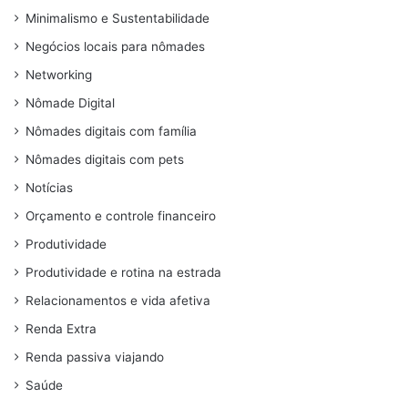
Minimalismo e Sustentabilidade
Negócios locais para nômades
Networking
Nômade Digital
Nômades digitais com família
Nômades digitais com pets
Notícias
Orçamento e controle financeiro
Produtividade
Produtividade e rotina na estrada
Relacionamentos e vida afetiva
Renda Extra
Renda passiva viajando
Saúde