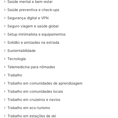
Saúde mental e bem-estar
Saúde preventiva e check-ups
Segurança digital e VPN
Seguro viagem e saúde global
Setup minimalista e equipamentos
Solidão e amizades na estrada
Sustentabilidade
Tecnologia
Telemedicina para nômades
Trabalho
Trabalho em comunidades de aprendizagem
Trabalho em comunidades locais
Trabalho em cruzeiros e navios
Trabalho em eco-turismo
Trabalho em estações de ski