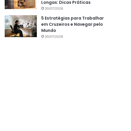
Longas: Dicas Práticas
30/07/2026
5 Estratégias para Trabalhar
em Cruzeiros e Navegar pelo
Mundo
30/07/2026