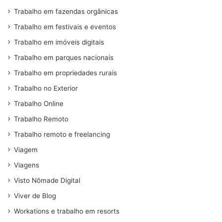
Trabalho em fazendas orgânicas
Trabalho em festivais e eventos
Trabalho em imóveis digitais
Trabalho em parques nacionais
Trabalho em propriedades rurais
Trabalho no Exterior
Trabalho Online
Trabalho Remoto
Trabalho remoto e freelancing
Viagem
Viagens
Visto Nômade Digital
Viver de Blog
Workations e trabalho em resorts