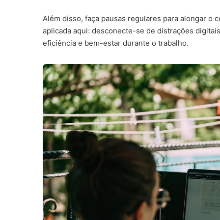
Além disso, faça pausas regulares para alongar o 
aplicada aqui: desconecte-se de distrações digita
eficiência e bem-estar durante o trabalho.