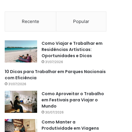
Recente
Popular
Como Viajar e Trabalhar em
Residências Artísticas:
Oportunidades e Dicas
31/07/2026
10 Dicas para Trabalhar em Parques Nacionais
com Eficiência
31/07/2026
Como Aproveitar o Trabalho
em Festivais para Viajar o
Mundo
30/07/2026
Como Manter a
Produtividade em Viagens