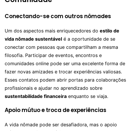
Conectando-se com outros nômades
Um dos aspectos mais enriquecedores do
estilo de
vida nômade sustentável
é a oportunidade de se
conectar com pessoas que compartilham a mesma
filosofia. Participar de eventos, encontros e
comunidades online pode ser uma excelente forma de
fazer novas amizades e trocar experiências valiosas.
Esses contatos podem abrir portas para colaborações
profissionais e ajudar no aprendizado sobre
sustentabilidade financeira
enquanto se viaja.
Apoio mútuo e troca de experiências
A vida nômade pode ser desafiadora, mas o apoio