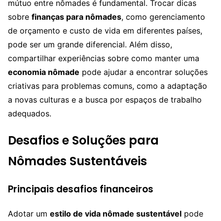
mútuo entre nômades é fundamental. Trocar dicas
sobre
finanças para nômades
, como gerenciamento
de orçamento e custo de vida em diferentes países,
pode ser um grande diferencial. Além disso,
compartilhar experiências sobre como manter uma
economia nômade
pode ajudar a encontrar soluções
criativas para problemas comuns, como a adaptação
a novas culturas e a busca por espaços de trabalho
adequados.
Desafios e Soluções para
Nômades Sustentáveis
Principais desafios financeiros
Adotar um
estilo de vida nômade sustentável
pode