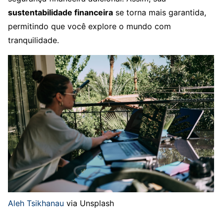
sustentabilidade financeira
se torna mais garantida,
permitindo que você explore o mundo com
tranquilidade.
Aleh Tsikhanau
via Unsplash