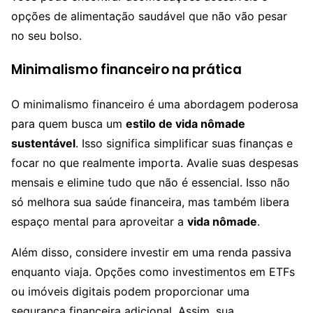
opções de alimentação saudável que não vão pesar
no seu bolso.
Minimalismo financeiro na prática
O minimalismo financeiro é uma abordagem poderosa
para quem busca um
estilo de vida nômade
sustentável
. Isso significa simplificar suas finanças e
focar no que realmente importa. Avalie suas despesas
mensais e elimine tudo que não é essencial. Isso não
só melhora sua saúde financeira, mas também libera
espaço mental para aproveitar a
vida nômade
.
Além disso, considere investir em uma renda passiva
enquanto viaja. Opções como investimentos em ETFs
ou imóveis digitais podem proporcionar uma
segurança financeira adicional. Assim, sua