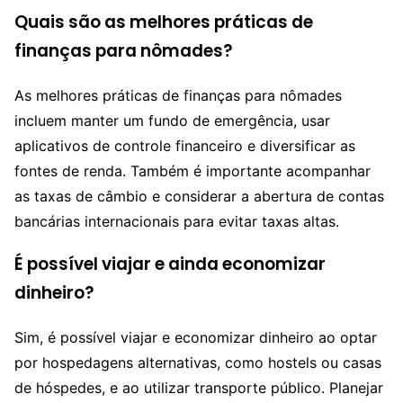
Quais são as melhores práticas de
finanças para nômades?
As melhores práticas de finanças para nômades
incluem manter um fundo de emergência, usar
aplicativos de controle financeiro e diversificar as
fontes de renda. Também é importante acompanhar
as taxas de câmbio e considerar a abertura de contas
bancárias internacionais para evitar taxas altas.
É possível viajar e ainda economizar
dinheiro?
Sim, é possível viajar e economizar dinheiro ao optar
por hospedagens alternativas, como hostels ou casas
de hóspedes, e ao utilizar transporte público. Planejar