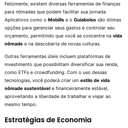
Felizmente, existem diversas ferramentas de finanças
para nômades que podem facilitar sua jornada.
Aplicativos como o
Mobills
e o
Guiabolso
são ótimas
opções para gerenciar seus gastos e controlar seu
orçamento, permitindo que você se concentre na
vida
nômade
e na descoberta de novas culturas.
Outras ferramentas úteis incluem plataformas de
investimento que possibilitam diversificar sua renda,
como ETFs e crowdfunding. Com o uso dessas
tecnologias, você poderá criar um
estilo de vida
nômade sustentável
e financeiramente estável,
aproveitando a liberdade de trabalhar e viajar ao
mesmo tempo.
Estratégias de Economia