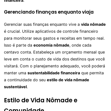
financeira
.
Gerenciando finanças enquanto viaja
Gerenciar suas finanças enquanto vive a
vida nômade
é crucial. Utilize aplicativos de controle financeiro
para monitorar seus gastos e receitas em tempo real.
Isso é parte da
economia nômade
, onde cada
centavo conta. Estabeleça um orçamento mensal que
leve em conta o custo de vida dos destinos que você
visitará. Com o planejamento adequado, você poderá
manter uma
sustentabilidade financeira
que permita
a continuidade do seu
estilo de vida nômade
sustentável
.
Estilo de Vida Nômade e
Comunidade