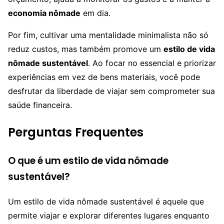
economia nômade
em dia.
Por fim, cultivar uma mentalidade minimalista não só
reduz custos, mas também promove um
estilo de vida
nômade sustentável
. Ao focar no essencial e priorizar
experiências em vez de bens materiais, você pode
desfrutar da liberdade de viajar sem comprometer sua
saúde financeira.
Perguntas Frequentes
O que é um estilo de vida nômade
sustentável?
Um estilo de vida nômade sustentável é aquele que
permite viajar e explorar diferentes lugares enquanto