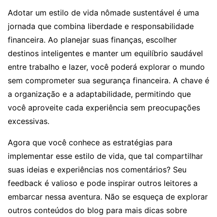
Adotar um estilo de vida nômade sustentável é uma
jornada que combina liberdade e responsabilidade
financeira. Ao planejar suas finanças, escolher
destinos inteligentes e manter um equilíbrio saudável
entre trabalho e lazer, você poderá explorar o mundo
sem comprometer sua segurança financeira. A chave é
a organização e a adaptabilidade, permitindo que
você aproveite cada experiência sem preocupações
excessivas.
Agora que você conhece as estratégias para
implementar esse estilo de vida, que tal compartilhar
suas ideias e experiências nos comentários? Seu
feedback é valioso e pode inspirar outros leitores a
embarcar nessa aventura. Não se esqueça de explorar
outros conteúdos do blog para mais dicas sobre