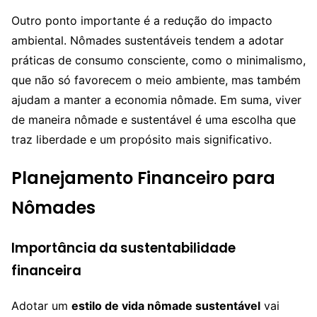
Outro ponto importante é a redução do impacto
ambiental. Nômades sustentáveis tendem a adotar
práticas de consumo consciente, como o minimalismo,
que não só favorecem o meio ambiente, mas também
ajudam a manter a economia nômade. Em suma, viver
de maneira nômade e sustentável é uma escolha que
traz liberdade e um propósito mais significativo.
Planejamento Financeiro para
Nômades
Importância da sustentabilidade
financeira
Adotar um
estilo de vida nômade sustentável
vai