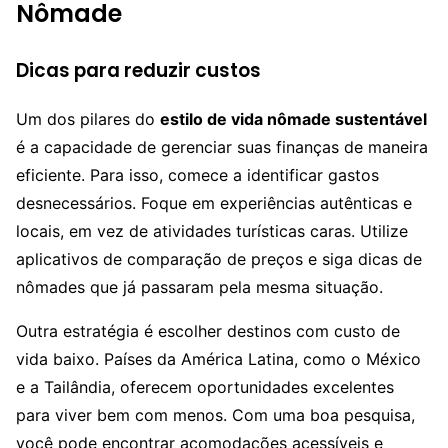
Nômade
Dicas para reduzir custos
Um dos pilares do
estilo de vida nômade sustentável
é a capacidade de gerenciar suas finanças de maneira
eficiente. Para isso, comece a identificar gastos
desnecessários. Foque em experiências autênticas e
locais, em vez de atividades turísticas caras. Utilize
aplicativos de comparação de preços e siga dicas de
nômades que já passaram pela mesma situação.
Outra estratégia é escolher destinos com custo de
vida baixo. Países da América Latina, como o México
e a Tailândia, oferecem oportunidades excelentes
para viver bem com menos. Com uma boa pesquisa,
você pode encontrar acomodações acessíveis e