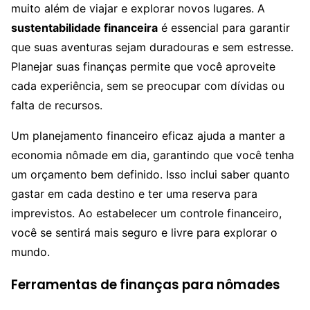
muito além de viajar e explorar novos lugares. A
sustentabilidade financeira
é essencial para garantir
que suas aventuras sejam duradouras e sem estresse.
Planejar suas finanças permite que você aproveite
cada experiência, sem se preocupar com dívidas ou
falta de recursos.
Um planejamento financeiro eficaz ajuda a manter a
economia nômade em dia, garantindo que você tenha
um orçamento bem definido. Isso inclui saber quanto
gastar em cada destino e ter uma reserva para
imprevistos. Ao estabelecer um controle financeiro,
você se sentirá mais seguro e livre para explorar o
mundo.
Ferramentas de finanças para nômades