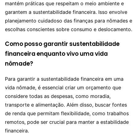
mantém práticas que respeitam o meio ambiente e
garantem a sustentabilidade financeira. Isso envolve
planejamento cuidadoso das finanças para nômades e
escolhas conscientes sobre consumo e deslocamento.
Como posso garantir sustentabilidade
financeira enquanto vivo uma vida
nômade?
Para garantir a sustentabilidade financeira em uma
vida nômade, é essencial criar um orçamento que
considere todas as despesas, como moradia,
transporte e alimentação. Além disso, buscar fontes
de renda que permitam flexibilidade, como trabalhos
remotos, pode ser crucial para manter a estabilidade
financeira.