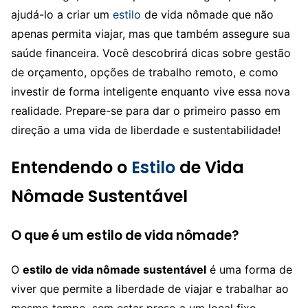
ajudá-lo a criar um
estilo
de vida nômade que não
apenas permita viajar, mas que também assegure sua
saúde financeira. Você descobrirá dicas sobre gestão
de orçamento, opções de trabalho remoto, e como
investir de forma inteligente enquanto vive essa nova
realidade. Prepare-se para dar o primeiro passo em
direção a uma vida de liberdade e sustentabilidade!
Entendendo o
Estilo
de Vida
Nômade Sustentável
O que é um estilo de vida nômade?
O
estilo de vida nômade sustentável
é uma forma de
viver que permite a liberdade de viajar e trabalhar ao
mesmo tempo, sem estar preso a um local fixo.