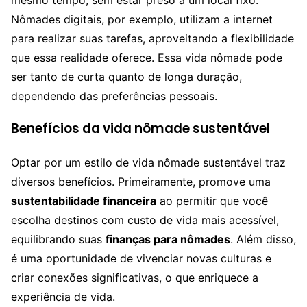
Nômades digitais, por exemplo, utilizam a internet
para realizar suas tarefas, aproveitando a flexibilidade
que essa realidade oferece. Essa vida nômade pode
ser tanto de curta quanto de longa duração,
dependendo das preferências pessoais.
Benefícios da vida nômade sustentável
Optar por um estilo de vida nômade sustentável traz
diversos benefícios. Primeiramente, promove uma
sustentabilidade financeira
ao permitir que você
escolha destinos com custo de vida mais acessível,
equilibrando suas
finanças para nômades
. Além disso,
é uma oportunidade de vivenciar novas culturas e
criar conexões significativas, o que enriquece a
experiência de vida.