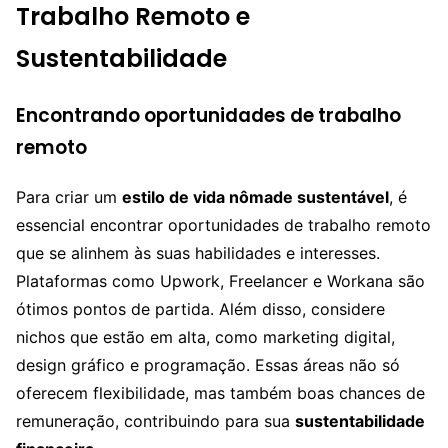
Trabalho Remoto e
Sustentabilidade
Encontrando oportunidades de trabalho
remoto
Para criar um
estilo de vida nômade sustentável
, é
essencial encontrar oportunidades de trabalho remoto
que se alinhem às suas habilidades e interesses.
Plataformas como Upwork, Freelancer e Workana são
ótimos pontos de partida. Além disso, considere
nichos que estão em alta, como marketing digital,
design gráfico e programação. Essas áreas não só
oferecem flexibilidade, mas também boas chances de
remuneração, contribuindo para sua
sustentabilidade