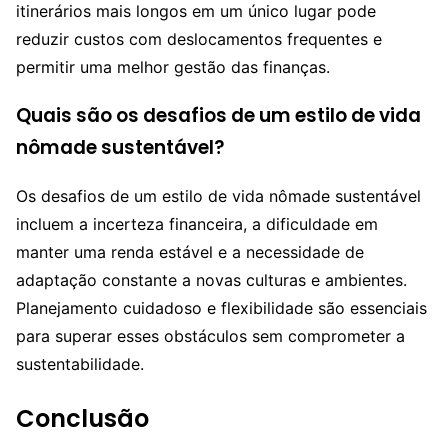
itinerários mais longos em um único lugar pode
reduzir custos com deslocamentos frequentes e
permitir uma melhor gestão das finanças.
Quais são os desafios de um estilo de vida
nômade sustentável?
Os desafios de um estilo de vida nômade sustentável
incluem a incerteza financeira, a dificuldade em
manter uma renda estável e a necessidade de
adaptação constante a novas culturas e ambientes.
Planejamento cuidadoso e flexibilidade são essenciais
para superar esses obstáculos sem comprometer a
sustentabilidade.
Conclusão