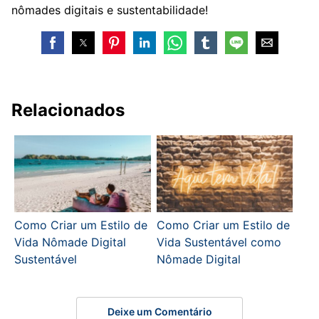
nômades digitais e sustentabilidade!
Relacionados
Como Criar um Estilo de
Como Criar um Estilo de
Vida Nômade Digital
Vida Sustentável como
Sustentável
Nômade Digital
Deixe um Comentário