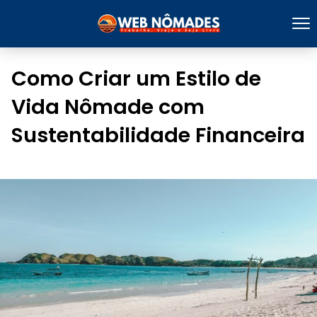
Como Criar um Estilo de
Vida Nômade com
Sustentabilidade Financeira