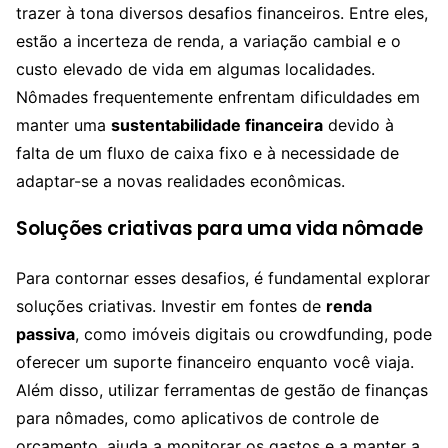
trazer à tona diversos desafios financeiros. Entre eles,
estão a incerteza de renda, a variação cambial e o
custo elevado de vida em algumas localidades.
Nômades frequentemente enfrentam dificuldades em
manter uma
sustentabilidade financeira
devido à
falta de um fluxo de caixa fixo e à necessidade de
adaptar-se a novas realidades econômicas.
Soluções criativas para uma vida nômade
Para contornar esses desafios, é fundamental explorar
soluções criativas. Investir em fontes de
renda
passiva
, como imóveis digitais ou crowdfunding, pode
oferecer um suporte financeiro enquanto você viaja.
Além disso, utilizar ferramentas de gestão de finanças
para nômades, como aplicativos de controle de
orçamento, ajuda a monitorar os gastos e a manter a