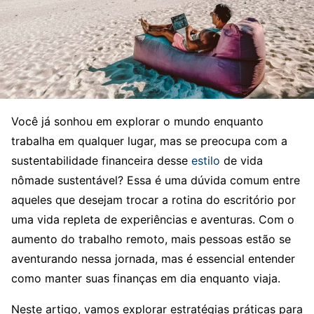
Você já sonhou em explorar o mundo enquanto
trabalha em qualquer lugar, mas se preocupa com a
sustentabilidade financeira desse
estilo
de vida
nômade sustentável? Essa é uma dúvida comum entre
aqueles que desejam trocar a rotina do escritório por
uma vida repleta de experiências e aventuras. Com o
aumento do trabalho remoto, mais pessoas estão se
aventurando nessa jornada, mas é essencial entender
como manter suas finanças em dia enquanto viaja.
Neste artigo, vamos explorar estratégias práticas para