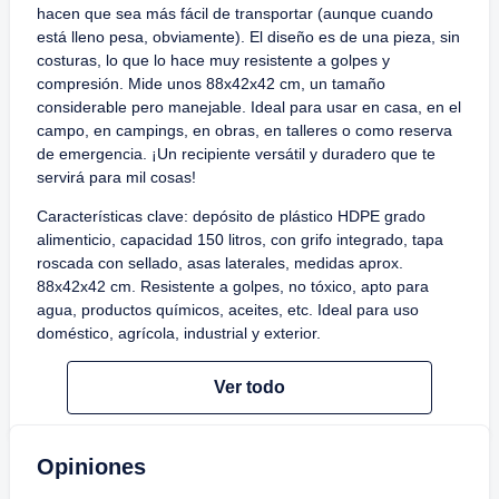
hacen que sea más fácil de transportar (aunque cuando
está lleno pesa, obviamente). El diseño es de una pieza, sin
costuras, lo que lo hace muy resistente a golpes y
compresión. Mide unos 88x42x42 cm, un tamaño
considerable pero manejable. Ideal para usar en casa, en el
campo, en campings, en obras, en talleres o como reserva
de emergencia. ¡Un recipiente versátil y duradero que te
servirá para mil cosas!
Características clave: depósito de plástico HDPE grado
alimenticio, capacidad 150 litros, con grifo integrado, tapa
roscada con sellado, asas laterales, medidas aprox.
88x42x42 cm. Resistente a golpes, no tóxico, apto para
agua, productos químicos, aceites, etc. Ideal para uso
doméstico, agrícola, industrial y exterior.
Ver todo
Opiniones