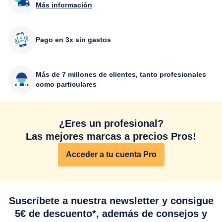
Más información
Pago en 3x sin gastos
Más de 7 millones de clientes, tanto profesionales
como particulares
¿Eres un profesional?
Las mejores marcas a precios Pros!
Acceder a tu cuenta Pro
Suscríbete a nuestra newsletter y consigue
5€ de descuento*, además de consejos y