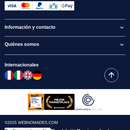
Información y contacto
Quiénes somos
Internacionales
©2025 WEBNOMADES.COM