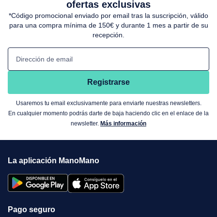
ofertas exclusivas
*Código promocional enviado por email tras la suscripción, válido
para una compra mínima de 150€ y durante 1 mes a partir de su
recepción.
Dirección de email
Registrarse
Usaremos tu email exclusivamente para enviarte nuestras newsletters.
En cualquier momento podrás darte de baja haciendo clic en el enlace de la
newsletter.
Más información
La aplicación ManoMano
Pago seguro