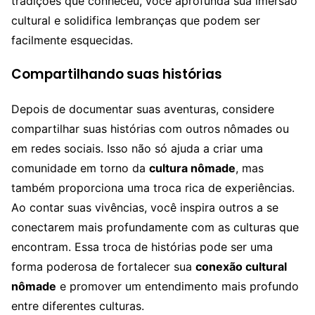
tradições que conheceu, você aprofunda sua imersão
cultural e solidifica lembranças que podem ser
facilmente esquecidas.
Compartilhando suas histórias
Depois de documentar suas aventuras, considere
compartilhar suas histórias com outros nômades ou
em redes sociais. Isso não só ajuda a criar uma
comunidade em torno da
cultura nômade
, mas
também proporciona uma troca rica de experiências.
Ao contar suas vivências, você inspira outros a se
conectarem mais profundamente com as culturas que
encontram. Essa troca de histórias pode ser uma
forma poderosa de fortalecer sua
conexão cultural
nômade
e promover um entendimento mais profundo
entre diferentes culturas.