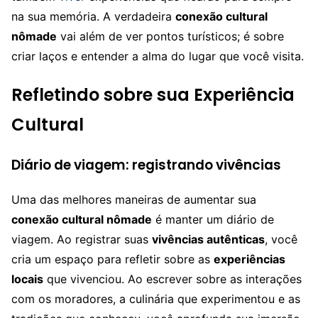
na sua memória. A verdadeira
conexão cultural
nômade
vai além de ver pontos turísticos; é sobre
criar laços e entender a alma do lugar que você visita.
Refletindo sobre sua Experiência
Cultural
Diário de viagem: registrando vivências
Uma das melhores maneiras de aumentar sua
conexão cultural nômade
é manter um diário de
viagem. Ao registrar suas
vivências autênticas
, você
cria um espaço para refletir sobre as
experiências
locais
que vivenciou. Ao escrever sobre as interações
com os moradores, a culinária que experimentou e as