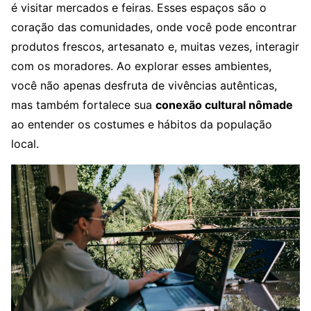
é visitar mercados e feiras. Esses espaços são o
coração das comunidades, onde você pode encontrar
produtos frescos, artesanato e, muitas vezes, interagir
com os moradores. Ao explorar esses ambientes,
você não apenas desfruta de vivências autênticas,
mas também fortalece sua
conexão cultural nômade
ao entender os costumes e hábitos da população
local.