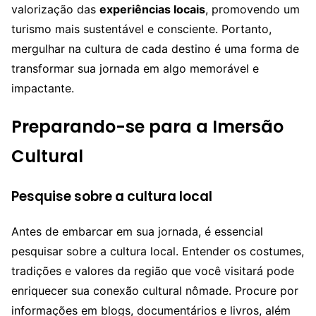
valorização das
experiências locais
, promovendo um
turismo mais sustentável e consciente. Portanto,
mergulhar na cultura de cada destino é uma forma de
transformar sua jornada em algo memorável e
impactante.
Preparando-se para a Imersão
Cultural
Pesquise sobre a cultura local
Antes de embarcar em sua jornada, é essencial
pesquisar sobre a cultura local. Entender os costumes,
tradições e valores da região que você visitará pode
enriquecer sua conexão cultural nômade. Procure por
informações em blogs, documentários e livros, além