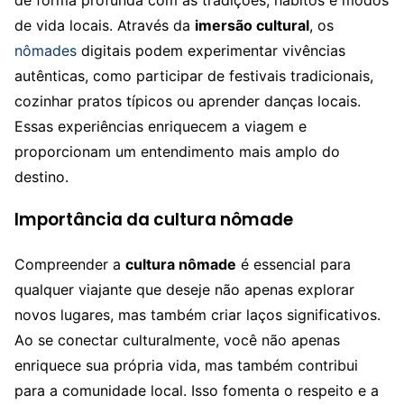
de vida locais. Através da
imersão cultural
, os
nômades
digitais podem experimentar vivências
autênticas, como participar de festivais tradicionais,
cozinhar pratos típicos ou aprender danças locais.
Essas experiências enriquecem a viagem e
proporcionam um entendimento mais amplo do
destino.
Importância da cultura nômade
Compreender a
cultura nômade
é essencial para
qualquer viajante que deseje não apenas explorar
novos lugares, mas também criar laços significativos.
Ao se conectar culturalmente, você não apenas
enriquece sua própria vida, mas também contribui
para a comunidade local. Isso fomenta o respeito e a