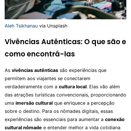
Aleh Tsikhanau
via Unsplash
Vivências Autênticas: O que são e
como encontrá-las
As
vivências autênticas
são experiências que
permitem aos viajantes se conectarem
verdadeiramente com a
cultura local
. Elas vão além
das atrações turísticas convencionais, proporcionando
uma
imersão cultural
que enriquece a percepção
sobre o destino. Para os nômades digitais, essas
experiências são essenciais para aumentar a
conexão
cultural nômade
e entender melhor a vida cotidiana