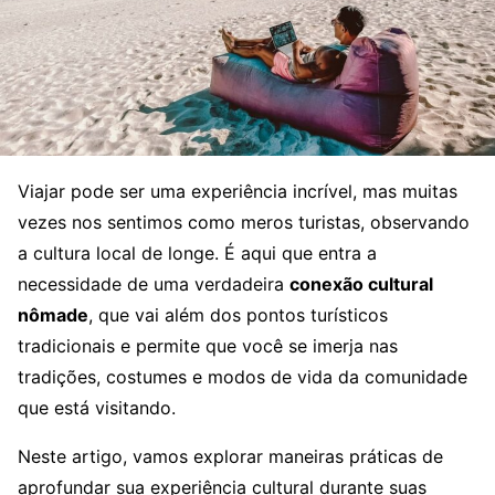
Viajar pode ser uma experiência incrível, mas muitas
vezes nos sentimos como meros turistas, observando
a cultura local de longe. É aqui que entra a
necessidade de uma verdadeira
conexão cultural
nômade
, que vai além dos pontos turísticos
tradicionais e permite que você se imerja nas
tradições, costumes e modos de vida da comunidade
que está visitando.
Neste artigo, vamos explorar maneiras práticas de
aprofundar sua experiência cultural durante suas