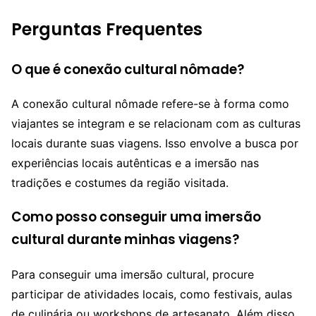
Perguntas Frequentes
O que é conexão cultural nômade?
A conexão cultural nômade refere-se à forma como
viajantes se integram e se relacionam com as culturas
locais durante suas viagens. Isso envolve a busca por
experiências locais autênticas e a imersão nas
tradições e costumes da região visitada.
Como posso conseguir uma imersão
cultural durante minhas viagens?
Para conseguir uma imersão cultural, procure
participar de atividades locais, como festivais, aulas
de culinária ou workshops de artesanato. Além disso,