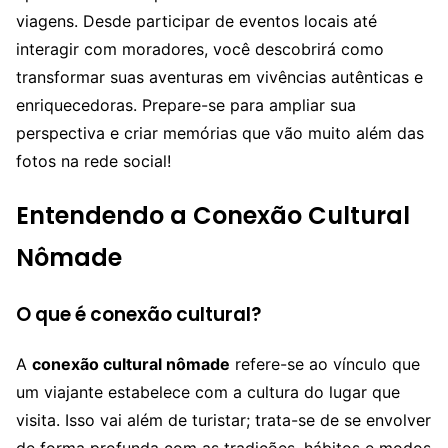
viagens. Desde participar de eventos locais até
interagir com moradores, você descobrirá como
transformar suas aventuras em vivências autênticas e
enriquecedoras. Prepare-se para ampliar sua
perspectiva e criar memórias que vão muito além das
fotos na rede social!
Entendendo a Conexão Cultural
Nômade
O que é conexão cultural?
A
conexão cultural nômade
refere-se ao vínculo que
um viajante estabelece com a cultura do lugar que
visita. Isso vai além de turistar; trata-se de se envolver
de forma profunda com as tradições, hábitos e modos