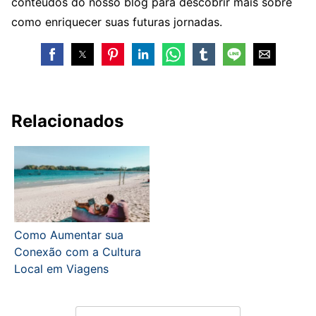
conteúdos do nosso blog para descobrir mais sobre
como enriquecer suas futuras jornadas.
Relacionados
Como Aumentar sua
Conexão com a Cultura
Local em Viagens