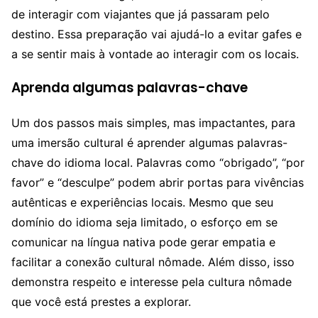
de interagir com viajantes que já passaram pelo
destino. Essa preparação vai ajudá-lo a evitar gafes e
a se sentir mais à vontade ao interagir com os locais.
Aprenda algumas palavras-chave
Um dos passos mais simples, mas impactantes, para
uma imersão cultural é aprender algumas palavras-
chave do idioma local. Palavras como “obrigado”, “por
favor” e “desculpe” podem abrir portas para vivências
autênticas e experiências locais. Mesmo que seu
domínio do idioma seja limitado, o esforço em se
comunicar na língua nativa pode gerar empatia e
facilitar a conexão cultural nômade. Além disso, isso
demonstra respeito e interesse pela cultura nômade
que você está prestes a explorar.