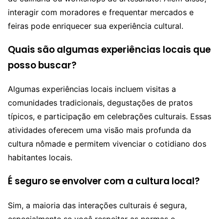
interagir com moradores e frequentar mercados e
feiras pode enriquecer sua experiência cultural.
Quais são algumas experiências locais que
posso buscar?
Algumas experiências locais incluem visitas a
comunidades tradicionais, degustações de pratos
típicos, e participação em celebrações culturais. Essas
atividades oferecem uma visão mais profunda da
cultura nômade e permitem vivenciar o cotidiano dos
habitantes locais.
É seguro se envolver com a cultura local?
Sim, a maioria das interações culturais é segura,
especialmente se você respeitar as normas e