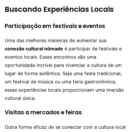
Buscando Experiências Locais
Participação em festivais e eventos
Uma das melhores maneiras de aumentar sua
conexão cultural nômade
é participar de festivais e
eventos locais. Esses encontros são uma
oportunidade incrível para vivenciar a cultura de um
lugar de forma autêntica. Seja uma festa tradicional,
um festival de música ou uma feira gastronômica,
essas experiências locais proporcionam uma imersão
cultural única.
Visitas a mercados e feiras
Outra forma eficaz de se conectar com a cultura local