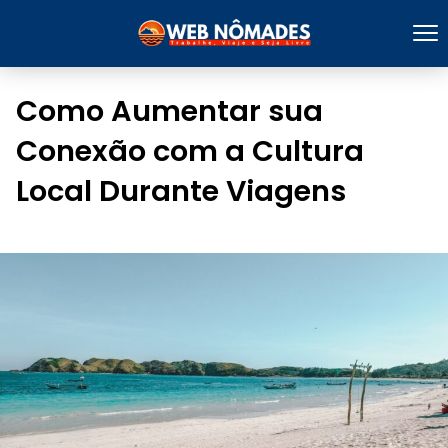
Como Aumentar sua
Conexão com a Cultura
Local Durante Viagens