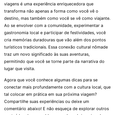
viagens é uma experiência enriquecedora que
transforma não apenas a forma como você vê o
destino, mas também como você se vê como viajante.
Ao se envolver com a comunidade, experimentar a
gastronomia local e participar de festividades, você
cria memórias duradouras que vão além dos pontos
turísticos tradicionais. Essa conexão cultural nômade
traz um novo significado às suas aventuras,
permitindo que você se torne parte da narrativa do
lugar que visita.
Agora que você conhece algumas dicas para se
conectar mais profundamente com a cultura local, que
tal colocar em prática em sua próxima viagem?
Compartilhe suas experiências ou deixe um
comentário abaixo! E não esqueça de explorar outros