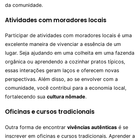
da comunidade.
Atividades com moradores locais
Participar de atividades com moradores locais é uma
excelente maneira de vivenciar a essência de um
lugar. Seja ajudando em uma colheita em uma fazenda
orgânica ou aprendendo a cozinhar pratos típicos,
essas interações geram laços e oferecem novas
perspectivas. Além disso, ao se envolver com a
comunidade, você contribui para a economia local,
fortalecendo sua
cultura nômade
.
Oficinas e cursos tradicionais
Outra forma de encontrar
vivências autênticas
é se
inscrever em oficinas e cursos tradicionais. Aprender a