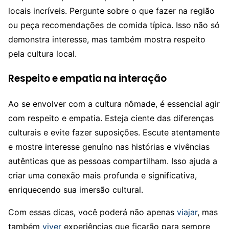
locais incríveis. Pergunte sobre o que fazer na região
ou peça recomendações de comida típica. Isso não só
demonstra interesse, mas também mostra respeito
pela cultura local.
Respeito e empatia na interação
Ao se envolver com a cultura nômade, é essencial agir
com respeito e empatia. Esteja ciente das diferenças
culturais e evite fazer suposições. Escute atentamente
e mostre interesse genuíno nas histórias e vivências
autênticas que as pessoas compartilham. Isso ajuda a
criar uma conexão mais profunda e significativa,
enriquecendo sua imersão cultural.
Com essas dicas, você poderá não apenas
viajar
, mas
também
viver
experiências que ficarão para sempre