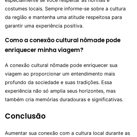
costumes locais. Sempre informe-se sobre a cultura
da região e mantenha uma atitude respeitosa para
garantir uma experiência positiva.
Como a conexão cultural nômade pode
enriquecer minha viagem?
A conexão cultural nômade pode enriquecer sua
viagem ao proporcionar um entendimento mais
profundo da sociedade e suas tradições. Essa
experiência não só amplia seus horizontes, mas
também cria memórias duradouras e significativas.
Conclusão
Aumentar sua conexão com a cultura local durante as