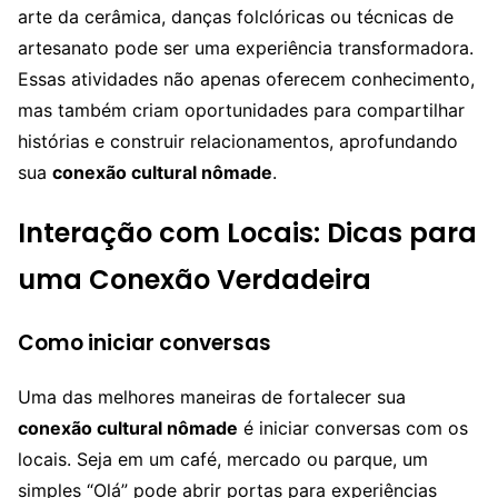
arte da cerâmica, danças folclóricas ou técnicas de
artesanato pode ser uma experiência transformadora.
Essas atividades não apenas oferecem conhecimento,
mas também criam oportunidades para compartilhar
histórias e construir relacionamentos, aprofundando
sua
conexão cultural nômade
.
Interação com Locais: Dicas para
uma Conexão Verdadeira
Como iniciar conversas
Uma das melhores maneiras de fortalecer sua
conexão cultural nômade
é iniciar conversas com os
locais. Seja em um café, mercado ou parque, um
simples “Olá” pode abrir portas para experiências