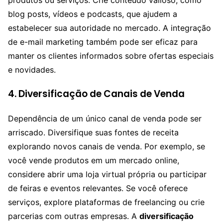
produtos ou serviços. Crie conteúdo valioso, como
blog posts, vídeos e podcasts, que ajudem a
estabelecer sua autoridade no mercado. A integração
de e-mail marketing também pode ser eficaz para
manter os clientes informados sobre ofertas especiais
e novidades.
4. Diversificação de Canais de Venda
Dependência de um único canal de venda pode ser
arriscado. Diversifique suas fontes de receita
explorando novos canais de venda. Por exemplo, se
você vende produtos em um mercado online,
considere abrir uma loja virtual própria ou participar
de feiras e eventos relevantes. Se você oferece
serviços, explore plataformas de freelancing ou crie
parcerias com outras empresas. A
diversificação