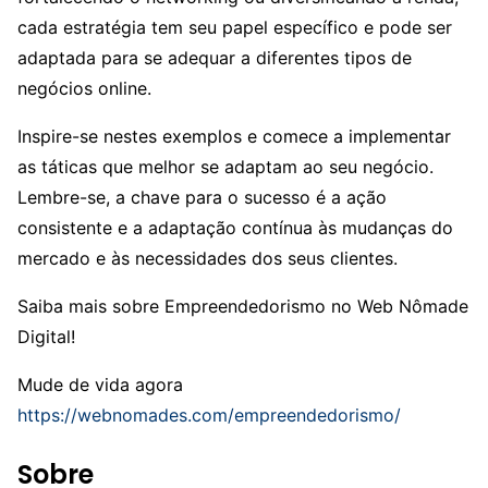
cada estratégia tem seu papel específico e pode ser
adaptada para se adequar a diferentes tipos de
negócios online.
Inspire-se nestes exemplos e comece a implementar
as táticas que melhor se adaptam ao seu negócio.
Lembre-se, a chave para o sucesso é a ação
consistente e a adaptação contínua às mudanças do
mercado e às necessidades dos seus clientes.
Saiba mais sobre Empreendedorismo no Web Nômade
Digital!
Mude de vida agora
https://webnomades.com/empreendedorismo/
Sobre