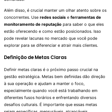
Além disso, é crucial manter um olhar atento sobre os
concorrentes. Use
redes sociais
e
ferramentas de
monitoramento de reputação
para saber o que eles
estão oferecendo e como estão posicionados. Isso
pode revelar lacunas no mercado que você pode
explorar para se diferenciar e atrair mais clientes.
Definição de Metas Claras
Definir metas claras é o próximo passo crucial na
gestão estratégica. Metas bem definidas dão direção
à sua operação e ajudam a manter o foco,
especialmente quando você está trabalhando em
diferentes fusos horários e enfrentando diversos
desafios culturais. É importante que essas metas
sejam específicas, mensuráveis, alcançáveis,