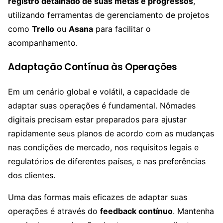
registro detalhado de suas metas e progressos
,
utilizando ferramentas de gerenciamento de projetos
como
Trello
ou
Asana
para facilitar o
acompanhamento.
Adaptação Contínua às Operações
Em um cenário global e volátil, a capacidade de
adaptar suas operações é fundamental. Nômades
digitais precisam estar preparados para ajustar
rapidamente seus planos de acordo com as mudanças
nas condições de mercado, nos requisitos legais e
regulatórios de diferentes países, e nas preferências
dos clientes.
Uma das formas mais eficazes de adaptar suas
operações é através do
feedback contínuo
. Mantenha