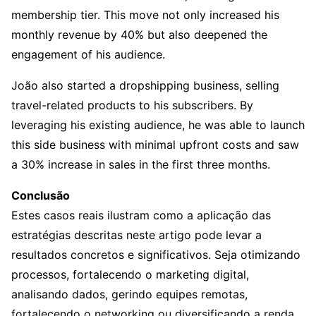
membership tier. This move not only increased his
monthly revenue by 40% but also deepened the
engagement of his audience.
João also started a dropshipping business, selling
travel-related products to his subscribers. By
leveraging his existing audience, he was able to launch
this side business with minimal upfront costs and saw
a 30% increase in sales in the first three months.
Conclusão
Estes casos reais ilustram como a aplicação das
estratégias descritas neste artigo pode levar a
resultados concretos e significativos. Seja otimizando
processos, fortalecendo o marketing digital,
analisando dados, gerindo equipes remotas,
fortalecendo o networking ou diversificando a renda,