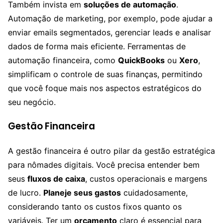
Também invista em
soluções de automação
.
Automação de marketing, por exemplo, pode ajudar a
enviar emails segmentados, gerenciar leads e analisar
dados de forma mais eficiente. Ferramentas de
automação financeira, como
QuickBooks
ou
Xero
,
simplificam o controle de suas finanças, permitindo
que você foque mais nos aspectos estratégicos do
seu negócio.
Gestão Financeira
A gestão financeira é outro pilar da gestão estratégica
para nômades digitais. Você precisa entender bem
seus
fluxos de caixa
, custos operacionais e margens
de lucro.
Planeje seus gastos
cuidadosamente,
considerando tanto os custos fixos quanto os
variáveis. Ter um
orçamento
claro é essencial para