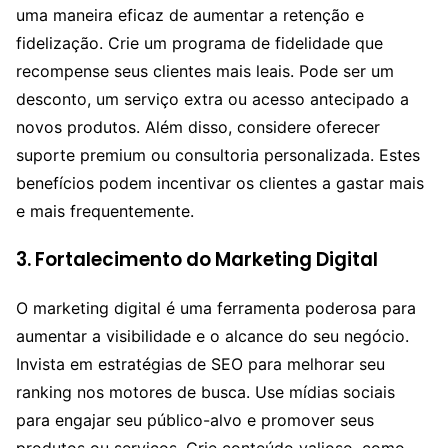
uma maneira eficaz de aumentar a retenção e
fidelização. Crie um programa de fidelidade que
recompense seus clientes mais leais. Pode ser um
desconto, um serviço extra ou acesso antecipado a
novos produtos. Além disso, considere oferecer
suporte premium ou consultoria personalizada. Estes
benefícios podem incentivar os clientes a gastar mais
e mais frequentemente.
3. Fortalecimento do Marketing Digital
O marketing digital é uma ferramenta poderosa para
aumentar a visibilidade e o alcance do seu negócio.
Invista em estratégias de SEO para melhorar seu
ranking nos motores de busca. Use mídias sociais
para engajar seu público-alvo e promover seus