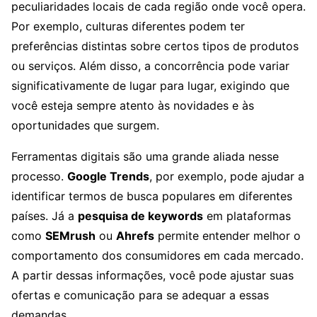
peculiaridades locais de cada região onde você opera.
Por exemplo, culturas diferentes podem ter
preferências distintas sobre certos tipos de produtos
ou serviços. Além disso, a concorrência pode variar
significativamente de lugar para lugar, exigindo que
você esteja sempre atento às novidades e às
oportunidades que surgem.
Ferramentas digitais são uma grande aliada nesse
processo.
Google Trends
, por exemplo, pode ajudar a
identificar termos de busca populares em diferentes
países. Já a
pesquisa de keywords
em plataformas
como
SEMrush
ou
Ahrefs
permite entender melhor o
comportamento dos consumidores em cada mercado.
A partir dessas informações, você pode ajustar suas
ofertas e comunicação para se adequar a essas
demandas.