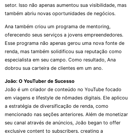
setor. Isso não apenas aumentou sua visibilidade, mas
também abriu novas oportunidades de negócios.
Ana também criou um programa de mentoring,
oferecendo seus serviços a jovens empreendedores.
Esse programa não apenas gerou uma nova fonte de
renda, mas também solidificou sua reputação como
especialista em seu campo. Como resultado, Ana
dobrou sua carteira de clientes em um ano.
João: O YouTuber de Sucesso
João é um criador de conteúdo no YouTube focado
em viagens e lifestyle de nômades digitais. Ele aplicou
a estratégia de diversificação de renda, como
mencionado nas seções anteriores. Além de monetizar
seu canal através de anúncios, João began to offer
exclusive content to subscribers, creating a