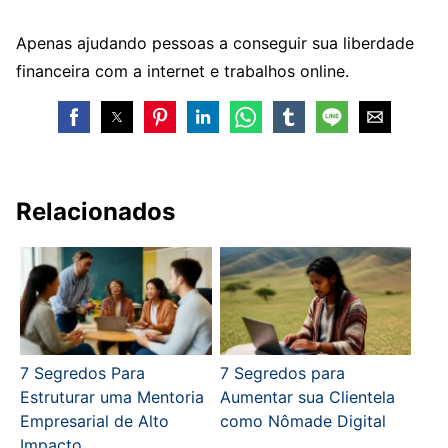
Apenas ajudando pessoas a conseguir sua liberdade
financeira com a internet e trabalhos online.
Relacionados
7 Segredos Para
7 Segredos para
Estruturar uma Mentoria
Aumentar sua Clientela
Empresarial de Alto
como Nômade Digital
Impacto