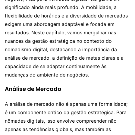
significado ainda mais profundo. A mobilidade, a
flexibilidade de horários e a diversidade de mercados
exigem uma abordagem adaptável e focada em
resultados. Neste capítulo, vamos mergulhar nas
nuances da gestão estratégica no contexto do
nomadismo digital, destacando a importância da
análise de mercado, a definição de metas claras e a
capacidade de se adaptar continuamente às
mudanças do ambiente de negócios.
Análise de Mercado
A análise de mercado não é apenas uma formalidade;
é um componente crítico da gestão estratégica. Para
nômades digitais, isso envolve compreender não
apenas as tendências globais, mas também as