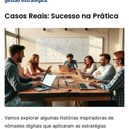
gestão estratégica
.
Casos Reais: Sucesso na Prática
Vamos explorar algumas histórias inspiradoras de
nômades digitais que aplicaram as estratégias