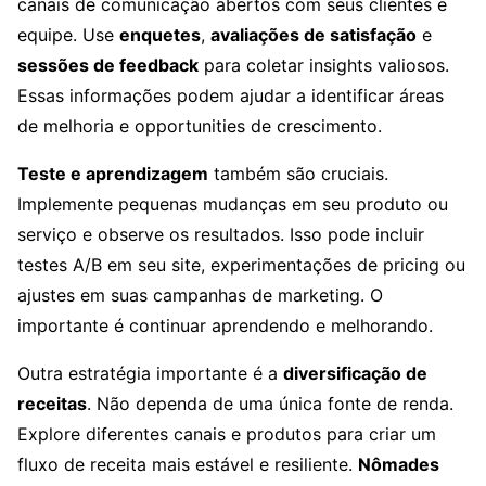
canais de comunicação abertos com seus clientes e
equipe. Use
enquetes
,
avaliações de satisfação
e
sessões de feedback
para coletar insights valiosos.
Essas informações podem ajudar a identificar áreas
de melhoria e opportunities de crescimento.
Teste e aprendizagem
também são cruciais.
Implemente pequenas mudanças em seu produto ou
serviço e observe os resultados. Isso pode incluir
testes A/B em seu site, experimentações de pricing ou
ajustes em suas campanhas de marketing. O
importante é continuar aprendendo e melhorando.
Outra estratégia importante é a
diversificação de
receitas
. Não dependa de uma única fonte de renda.
Explore diferentes canais e produtos para criar um
fluxo de receita mais estável e resiliente.
Nômades