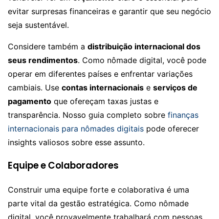
evitar surpresas financeiras e garantir que seu negócio
seja sustentável.
Considere também a
distribuição internacional dos
seus rendimentos
. Como nômade digital, você pode
operar em diferentes países e enfrentar variações
cambiais. Use
contas internacionais
e
serviços de
pagamento
que ofereçam taxas justas e
transparência. Nosso guia completo sobre
finanças
internacionais para nômades digitais
pode oferecer
insights valiosos sobre esse assunto.
Equipe e Colaboradores
Construir uma equipe forte e colaborativa é uma
parte vital da gestão estratégica. Como nômade
digital, você provavelmente trabalhará com pessoas