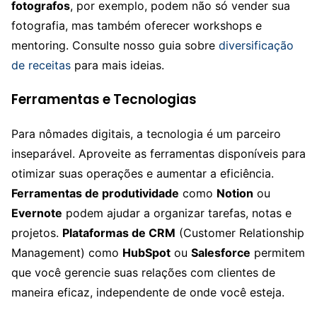
fotografos
, por exemplo, podem não só vender sua
fotografia, mas também oferecer workshops e
mentoring. Consulte nosso guia sobre
diversificação
de receitas
para mais ideias.
Ferramentas e Tecnologias
Para nômades digitais, a tecnologia é um parceiro
inseparável. Aproveite as ferramentas disponíveis para
otimizar suas operações e aumentar a eficiência.
Ferramentas de produtividade
como
Notion
ou
Evernote
podem ajudar a organizar tarefas, notas e
projetos.
Plataformas de CRM
(Customer Relationship
Management) como
HubSpot
ou
Salesforce
permitem
que você gerencie suas relações com clientes de
maneira eficaz, independente de onde você esteja.