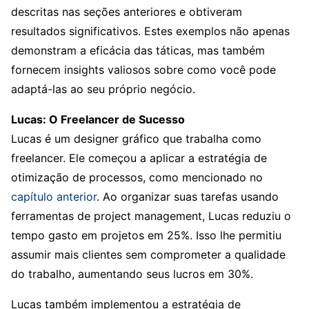
descritas nas seções anteriores e obtiveram
resultados significativos. Estes exemplos não apenas
demonstram a eficácia das táticas, mas também
fornecem insights valiosos sobre como você pode
adaptá-las ao seu próprio negócio.
Lucas: O Freelancer de Sucesso
Lucas é um designer gráfico que trabalha como
freelancer. Ele começou a aplicar a estratégia de
otimização de processos, como mencionado no
capítulo anterior
. Ao organizar suas tarefas usando
ferramentas de project management, Lucas reduziu o
tempo gasto em projetos em 25%. Isso lhe permitiu
assumir mais clientes sem comprometer a qualidade
do trabalho, aumentando seus lucros em 30%.
Lucas também implementou a estratégia de