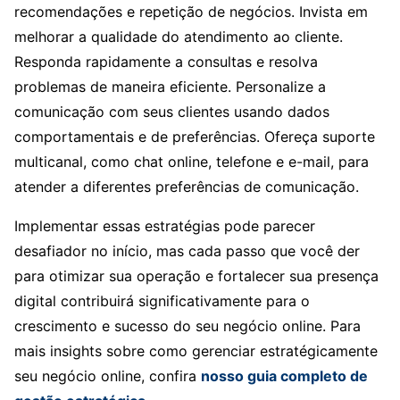
recomendações e repetição de negócios. Invista em
melhorar a qualidade do atendimento ao cliente.
Responda rapidamente a consultas e resolva
problemas de maneira eficiente. Personalize a
comunicação com seus clientes usando dados
comportamentais e de preferências. Ofereça suporte
multicanal, como chat online, telefone e e-mail, para
atender a diferentes preferências de comunicação.
Implementar essas estratégias pode parecer
desafiador no início, mas cada passo que você der
para otimizar sua operação e fortalecer sua presença
digital contribuirá significativamente para o
crescimento e sucesso do seu negócio online. Para
mais insights sobre como gerenciar estratégicamente
seu negócio online, confira
nosso guia completo de