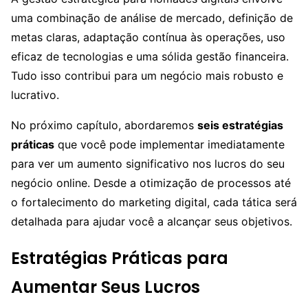
uma combinação de análise de mercado, definição de
metas claras, adaptação contínua às operações, uso
eficaz de tecnologias e uma sólida gestão financeira.
Tudo isso contribui para um negócio mais robusto e
lucrativo.
No próximo capítulo, abordaremos
seis estratégias
práticas
que você pode implementar imediatamente
para ver um aumento significativo nos lucros do seu
negócio online. Desde a otimização de processos até
o fortalecimento do marketing digital, cada tática será
detalhada para ajudar você a alcançar seus objetivos.
Estratégias Práticas para
Aumentar Seus Lucros