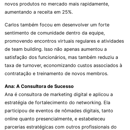
novos produtos no mercado mais rapidamente,
aumentando a receita em 25%.
Carlos também focou em desenvolver um forte
sentimento de comunidade dentro da equipe,
promovendo encontros virtuais regulares e atividades
de team building. Isso não apenas aumentou a
satisfação dos funcionários, mas também reduziu a
taxa de turnover, economizando custos associados à
contratação e treinamento de novos membros.
Ana: A Consultora de Sucesso
Ana é consultora de marketing digital e aplicou a
estratégia de fortalecimento do networking. Ela
participou de eventos de nômades digitais, tanto
online quanto presencialmente, e estabeleceu
parcerias estratégicas com outros profissionais do