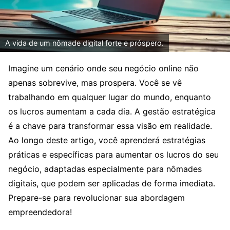
A vida de um nômade digital forte e próspero.
Imagine um cenário onde seu negócio online não
apenas sobrevive, mas prospera. Você se vê
trabalhando em qualquer lugar do mundo, enquanto
os lucros aumentam a cada dia. A gestão estratégica
é a chave para transformar essa visão em realidade.
Ao longo deste artigo, você aprenderá estratégias
práticas e específicas para aumentar os lucros do seu
negócio, adaptadas especialmente para nômades
digitais, que podem ser aplicadas de forma imediata.
Prepare-se para revolucionar sua abordagem
empreendedora!