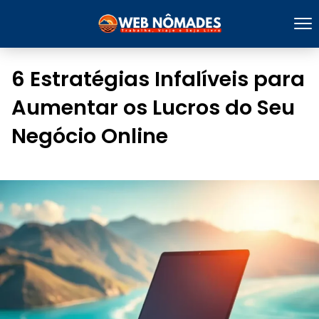
6 Estratégias Infalíveis para
Aumentar os Lucros do Seu
Negócio Online