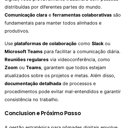
distribuídas por diferentes partes do mundo.
Comunicação clara
e
ferramentas colaborativas
são
fundamentais para manter todos alinhados e
produtivos.
Use
plataformas de colaboração
como
Slack
ou
Microsoft Teams
para facilitar a comunicação diária.
Reuniões regulares
via videoconferência, como
Zoom
ou
Teams
, garantem que todos estejam
atualizados sobre os projetos e metas. Além disso,
documentação detalhada
de processos e
procedimentos pode evitar mal-entendidos e garantir
consistência no trabalho.
Conclusion e Próximo Passo
A gestão estratégica para nômades digitais envolve