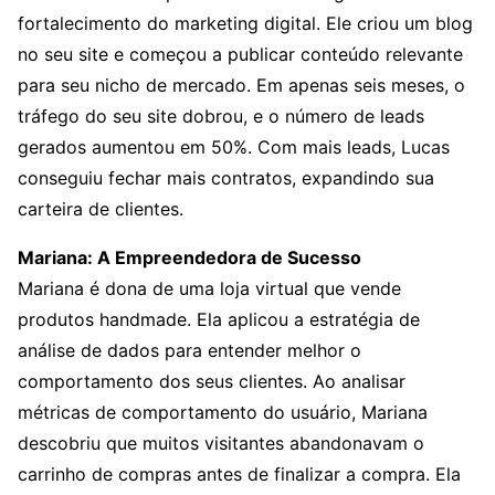
fortalecimento do marketing digital. Ele criou um blog
no seu site e começou a publicar conteúdo relevante
para seu nicho de mercado. Em apenas seis meses, o
tráfego do seu site dobrou, e o número de leads
gerados aumentou em 50%. Com mais leads, Lucas
conseguiu fechar mais contratos, expandindo sua
carteira de clientes.
Mariana: A Empreendedora de Sucesso
Mariana é dona de uma loja virtual que vende
produtos handmade. Ela aplicou a estratégia de
análise de dados para entender melhor o
comportamento dos seus clientes. Ao analisar
métricas de comportamento do usuário, Mariana
descobriu que muitos visitantes abandonavam o
carrinho de compras antes de finalizar a compra. Ela