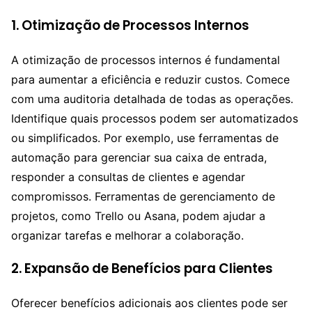
1. Otimização de Processos Internos
A otimização de processos internos é fundamental
para aumentar a eficiência e reduzir custos. Comece
com uma auditoria detalhada de todas as operações.
Identifique quais processos podem ser automatizados
ou simplificados. Por exemplo, use ferramentas de
automação para gerenciar sua caixa de entrada,
responder a consultas de clientes e agendar
compromissos. Ferramentas de gerenciamento de
projetos, como Trello ou Asana, podem ajudar a
organizar tarefas e melhorar a colaboração.
2. Expansão de Benefícios para Clientes
Oferecer benefícios adicionais aos clientes pode ser