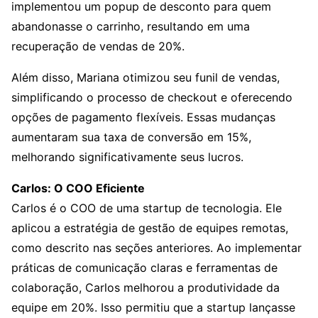
implementou um popup de desconto para quem
abandonasse o carrinho, resultando em uma
recuperação de vendas de 20%.
Além disso, Mariana otimizou seu funil de vendas,
simplificando o processo de checkout e oferecendo
opções de pagamento flexíveis. Essas mudanças
aumentaram sua taxa de conversão em 15%,
melhorando significativamente seus lucros.
Carlos: O COO Eficiente
Carlos é o COO de uma startup de tecnologia. Ele
aplicou a estratégia de gestão de equipes remotas,
como descrito nas seções anteriores. Ao implementar
práticas de comunicação claras e ferramentas de
colaboração, Carlos melhorou a produtividade da
equipe em 20%. Isso permitiu que a startup lançasse