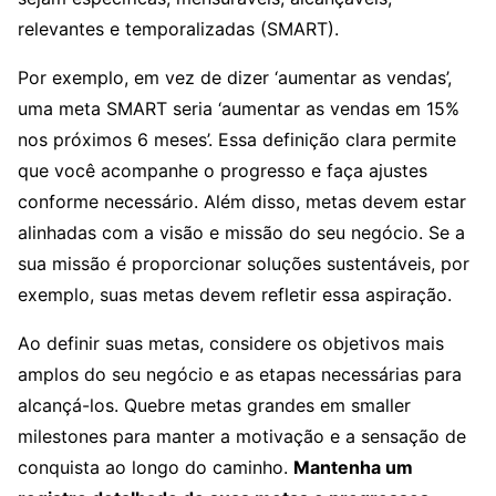
relevantes e temporalizadas (SMART).
Por exemplo, em vez de dizer ‘aumentar as vendas’,
uma meta SMART seria ‘aumentar as vendas em 15%
nos próximos 6 meses’. Essa definição clara permite
que você acompanhe o progresso e faça ajustes
conforme necessário. Além disso, metas devem estar
alinhadas com a visão e missão do seu negócio. Se a
sua missão é proporcionar soluções sustentáveis, por
exemplo, suas metas devem refletir essa aspiração.
Ao definir suas metas, considere os objetivos mais
amplos do seu negócio e as etapas necessárias para
alcançá-los. Quebre metas grandes em smaller
milestones para manter a motivação e a sensação de
conquista ao longo do caminho.
Mantenha um