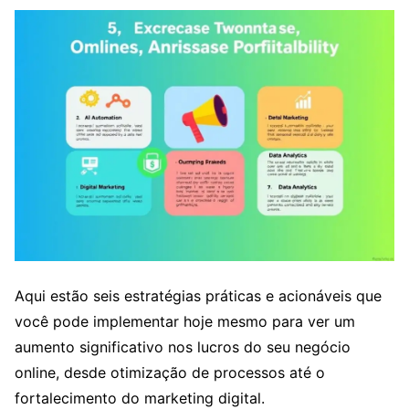
Aqui estão seis estratégias práticas e acionáveis que
você pode implementar hoje mesmo para ver um
aumento significativo nos lucros do seu negócio
online, desde otimização de processos até o
fortalecimento do marketing digital.