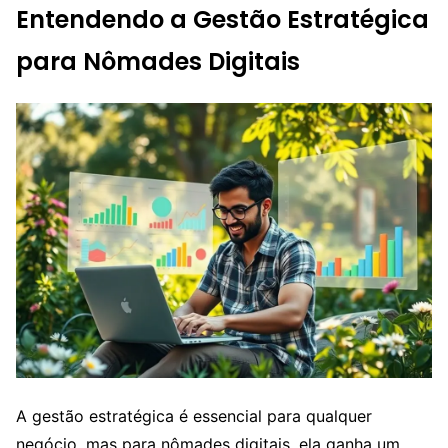
Entendendo a Gestão Estratégica
para Nômades Digitais
A gestão estratégica é essencial para qualquer
negócio, mas para nômades digitais, ela ganha um