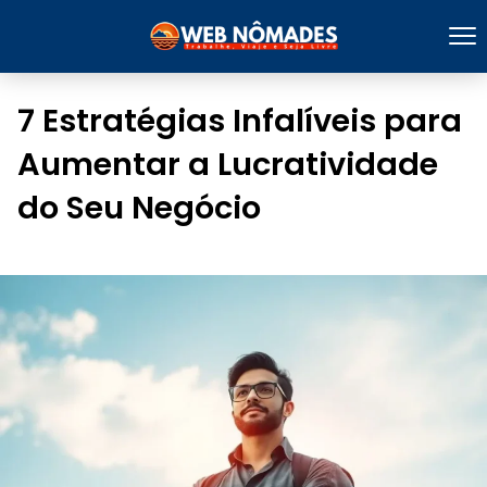
7 Estratégias Infalíveis para
Aumentar a Lucratividade
do Seu Negócio