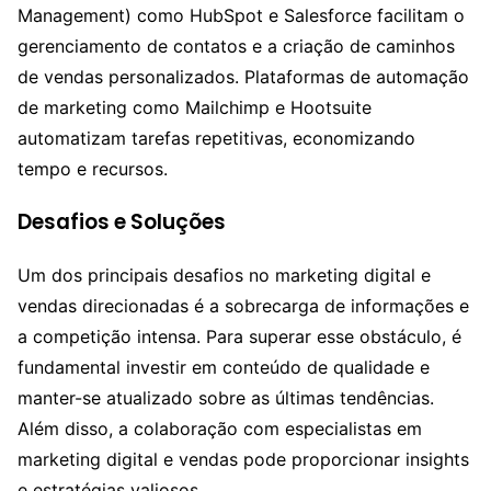
Management) como HubSpot e Salesforce facilitam o
gerenciamento de contatos e a criação de caminhos
de vendas personalizados. Plataformas de automação
de marketing como Mailchimp e Hootsuite
automatizam tarefas repetitivas, economizando
tempo e recursos.
Desafios e Soluções
Um dos principais desafios no marketing digital e
vendas direcionadas é a sobrecarga de informações e
a competição intensa. Para superar esse obstáculo, é
fundamental investir em conteúdo de qualidade e
manter-se atualizado sobre as últimas tendências.
Além disso, a colaboração com especialistas em
marketing digital e vendas pode proporcionar insights
e estratégias valiosos.