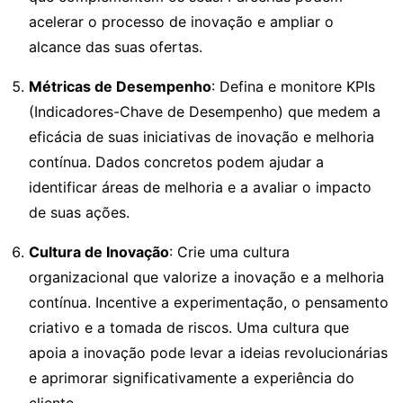
acelerar o processo de inovação e ampliar o
alcance das suas ofertas.
Métricas de Desempenho
: Defina e monitore KPIs
(Indicadores-Chave de Desempenho) que medem a
eficácia de suas iniciativas de inovação e melhoria
contínua. Dados concretos podem ajudar a
identificar áreas de melhoria e a avaliar o impacto
de suas ações.
Cultura de Inovação
: Crie uma cultura
organizacional que valorize a inovação e a melhoria
contínua. Incentive a experimentação, o pensamento
criativo e a tomada de riscos. Uma cultura que
apoia a inovação pode levar a ideias revolucionárias
e aprimorar significativamente a experiência do
cliente.