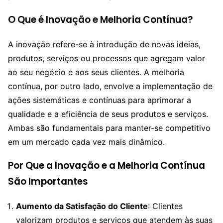
O Que é Inovação e Melhoria Contínua?
A inovação refere-se à introdução de novas ideias,
produtos, serviços ou processos que agregam valor
ao seu negócio e aos seus clientes. A melhoria
contínua, por outro lado, envolve a implementação de
ações sistemáticas e contínuas para aprimorar a
qualidade e a eficiência de seus produtos e serviços.
Ambas são fundamentais para manter-se competitivo
em um mercado cada vez mais dinâmico.
Por Que a Inovação e a Melhoria Contínua
São Importantes
Aumento da Satisfação do Cliente
: Clientes
valorizam produtos e serviços que atendem às suas