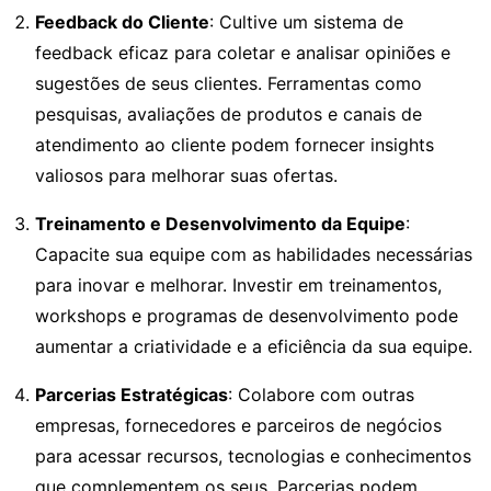
Feedback do Cliente
: Cultive um sistema de
feedback eficaz para coletar e analisar opiniões e
sugestões de seus clientes. Ferramentas como
pesquisas, avaliações de produtos e canais de
atendimento ao cliente podem fornecer insights
valiosos para melhorar suas ofertas.
Treinamento e Desenvolvimento da Equipe
:
Capacite sua equipe com as habilidades necessárias
para inovar e melhorar. Investir em treinamentos,
workshops e programas de desenvolvimento pode
aumentar a criatividade e a eficiência da sua equipe.
Parcerias Estratégicas
: Colabore com outras
empresas, fornecedores e parceiros de negócios
para acessar recursos, tecnologias e conhecimentos
que complementem os seus. Parcerias podem