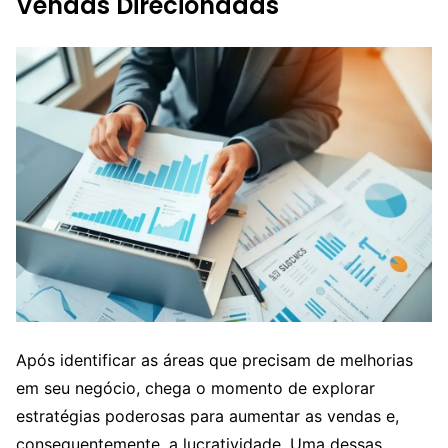
Vendas Direcionadas
Após identificar as áreas que precisam de melhorias
em seu negócio, chega o momento de explorar
estratégias poderosas para aumentar as vendas e,
consequentemente, a lucratividade. Uma dessas