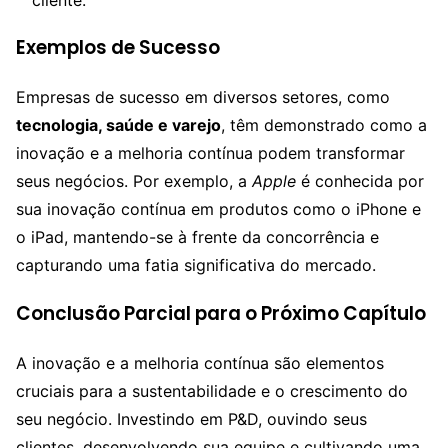
Exemplos de Sucesso
Empresas de sucesso em diversos setores, como
tecnologia, saúde e varejo
, têm demonstrado como a
inovação e a melhoria contínua podem transformar
seus negócios. Por exemplo, a
Apple
é conhecida por
sua inovação contínua em produtos como o iPhone e
o iPad, mantendo-se à frente da concorrência e
capturando uma fatia significativa do mercado.
Conclusão Parcial para o Próximo Capítulo
A inovação e a melhoria contínua são elementos
cruciais para a sustentabilidade e o crescimento do
seu negócio. Investindo em P&D, ouvindo seus
clientes, desenvolvendo sua equipe e cultivando uma