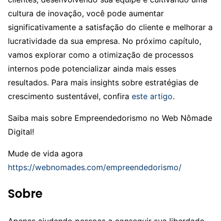
cultura de inovação, você pode aumentar
significativamente a satisfação do cliente e melhorar a
lucratividade da sua empresa. No próximo capítulo,
vamos explorar como a otimização de processos
internos pode potencializar ainda mais esses
resultados. Para mais insights sobre estratégias de
crescimento sustentável, confira
este artigo
.
Saiba mais sobre Empreendedorismo no Web Nômade
Digital!
Mude de vida agora
https://webnomades.com/empreendedorismo/
Sobre