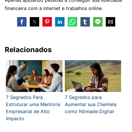
Apenas ajudando pessoas a conseguir sua liberdade
financeira com a internet e trabalhos online.
Relacionados
7 Segredos Para
7 Segredos para
Estruturar uma Mentoria
Aumentar sua Clientela
Empresarial de Alto
como Nômade Digital
Impacto