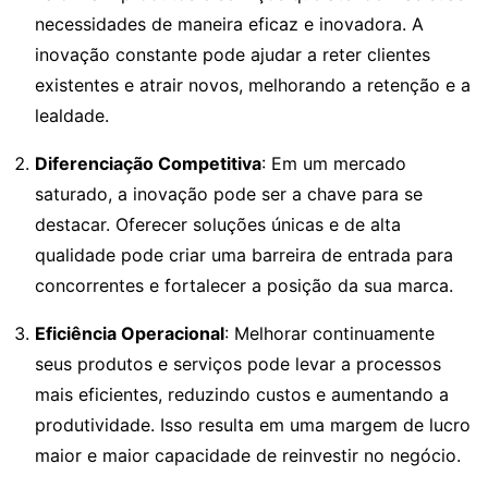
necessidades de maneira eficaz e inovadora. A
inovação constante pode ajudar a reter clientes
existentes e atrair novos, melhorando a retenção e a
lealdade.
Diferenciação Competitiva
: Em um mercado
saturado, a inovação pode ser a chave para se
destacar. Oferecer soluções únicas e de alta
qualidade pode criar uma barreira de entrada para
concorrentes e fortalecer a posição da sua marca.
Eficiência Operacional
: Melhorar continuamente
seus produtos e serviços pode levar a processos
mais eficientes, reduzindo custos e aumentando a
produtividade. Isso resulta em uma margem de lucro
maior e maior capacidade de reinvestir no negócio.