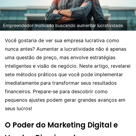
Empreendedor motivado buscando aumentar lucratividade.
Você gostaria de ver sua empresa lucrativa como
nunca antes? Aumentar a lucratividade não é apenas
uma questão de preço, mas envolve estratégias
inteligentes e visão de negócio. Neste artigo, revelarei
sete métodos práticos que você pode implementar
imediatamente para transformar seus resultados
financeiros. Prepare-se para descobrir como
pequenos ajustes podem gerar grandes avanços em
seus lucros!
O Poder do Marketing Digital e