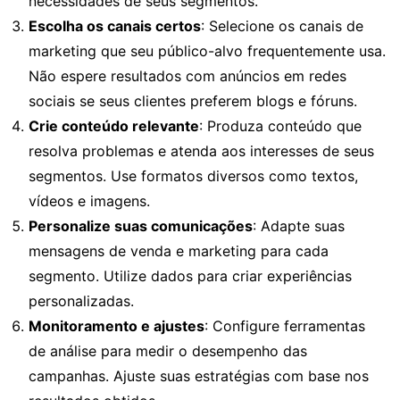
necessidades de seus segmentos.
Escolha os canais certos
: Selecione os canais de
marketing que seu público-alvo frequentemente usa.
Não espere resultados com anúncios em redes
sociais se seus clientes preferem blogs e fóruns.
Crie conteúdo relevante
: Produza conteúdo que
resolva problemas e atenda aos interesses de seus
segmentos. Use formatos diversos como textos,
vídeos e imagens.
Personalize suas comunicações
: Adapte suas
mensagens de venda e marketing para cada
segmento. Utilize dados para criar experiências
personalizadas.
Monitoramento e ajustes
: Configure ferramentas
de análise para medir o desempenho das
campanhas. Ajuste suas estratégias com base nos