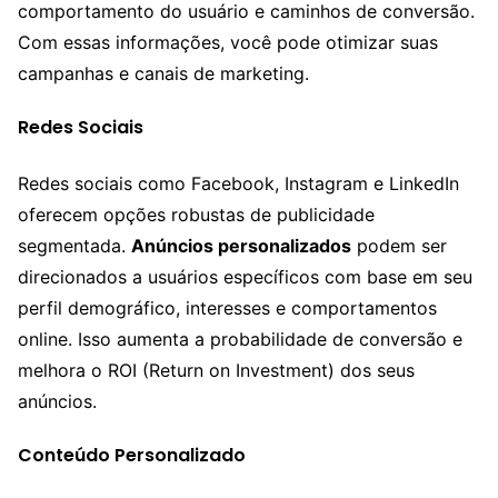
comportamento do usuário e caminhos de conversão.
Com essas informações, você pode otimizar suas
campanhas e canais de marketing.
Redes Sociais
Redes sociais como Facebook, Instagram e LinkedIn
oferecem opções robustas de publicidade
segmentada.
Anúncios personalizados
podem ser
direcionados a usuários específicos com base em seu
perfil demográfico, interesses e comportamentos
online. Isso aumenta a probabilidade de conversão e
melhora o ROI (Return on Investment) dos seus
anúncios.
Conteúdo Personalizado