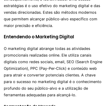
estratégias é o uso efetivo do marketing digital e das
vendas direcionadas. Estes são métodos modernos
que permitem alcançar público-alvo específico com
maior precisão e eficiência.
Entendendo o Marketing Digital
O marketing digital abrange todas as atividades
promocionais realizadas online. Ele utiliza canais
digitais como redes sociais, email, SEO (Search Engine
Optimization), PPC (Pay-Per-Click) e conteúdo web
para atrair e converter potenciais clientes. A chave
para o sucesso no marketing digital é o conhecimento
profundo do seu público-alvo e a utilização de
ferramentas adequadas para alcançá-lo.