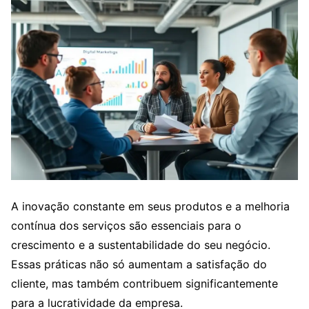
A inovação constante em seus produtos e a melhoria
contínua dos serviços são essenciais para o
crescimento e a sustentabilidade do seu negócio.
Essas práticas não só aumentam a satisfação do
cliente, mas também contribuem significantemente
para a lucratividade da empresa.