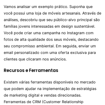
Vamos analisar um exemplo prático. Suponha que
você possui uma loja de móveis artesanais. Através de
análises, descobriu que seu público-alvo principal são
famílias jovens interessadas em design sustentável.
Você pode criar uma campanha no Instagram com
fotos de alta qualidade dos seus móveis, destacando
seu compromisso ambiental. Em seguida, enviar um
email personalizado com uma oferta exclusiva para
clientes que clicaram nos anúncios.
Recursos e Ferramentas
Existem várias ferramentas disponíveis no mercado
que podem ajudar na implementação de estratégias
de marketing digital e vendas direcionadas.
Ferramentas de CRM (Customer Relationship