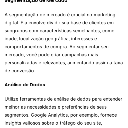
Segmentação de Mercado
A segmentação de mercado é crucial no marketing
digital. Ela envolve dividir sua base de clientes em
subgrupos com características semelhantes, como
idade, localização geográfica, interesses e
comportamentos de compra. Ao segmentar seu
mercado, você pode criar campanhas mais
personalizadas e relevantes, aumentando assim a taxa
de conversão.
Análise de Dados
Utilize ferramentas de análise de dados para entender
melhor as necessidades e preferências de seus
segmentos. Google Analytics, por exemplo, fornece
insights valiosos sobre o tráfego do seu site,