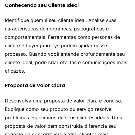
Conhecendo seu Cliente Ideal
Identifique quem é seu cliente ideal. Analise suas
características demográficas, psicográficas e
comportamentais. Ferramentas como personas de
cliente e buyer journeys podem ajudar nesse
processo. Quando você entende profundamente seu
cliente ideal, pode criar ofertas e comunicações mais
eficazes.
Proposta de Valor Clara
Desenvolva uma proposta de valor clara e concisa.
Explique como seu produto ou serviço resolve
problemas específicos de seus clientes ideais. Uma
proposta de valor bem construída diferencia seu
negócio da concorrência e atrai clientes mais