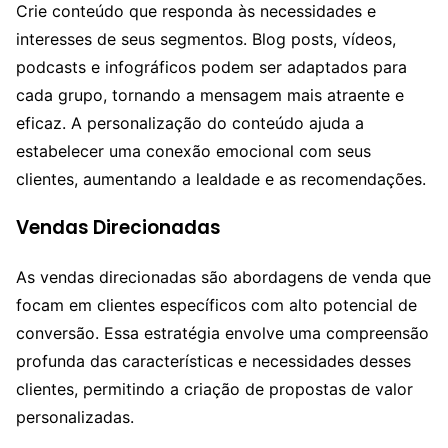
Crie conteúdo que responda às necessidades e
interesses de seus segmentos. Blog posts, vídeos,
podcasts e infográficos podem ser adaptados para
cada grupo, tornando a mensagem mais atraente e
eficaz. A personalização do conteúdo ajuda a
estabelecer uma conexão emocional com seus
clientes, aumentando a lealdade e as recomendações.
Vendas Direcionadas
As vendas direcionadas são abordagens de venda que
focam em clientes específicos com alto potencial de
conversão. Essa estratégia envolve uma compreensão
profunda das características e necessidades desses
clientes, permitindo a criação de propostas de valor
personalizadas.