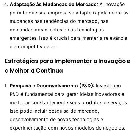
Adaptação às Mudanças do Mercado
: A inovação
permite que sua empresa se adapte rapidamente às
mudanças nas tendências do mercado, nas
demandas dos clientes e nas tecnologias
emergentes. Isso é crucial para manter a relevância
e a competitividade.
Estratégias para Implementar a Inovação e
a Melhoria Contínua
Pesquisa e Desenvolvimento (P&D)
: Investir em
P&D é fundamental para gerar ideias inovadoras e
melhorar constantemente seus produtos e serviços.
Isso pode incluir pesquisa de mercado,
desenvolvimento de novas tecnologias e
experimentação com novos modelos de negócios.