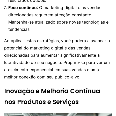
resultados obtidos.
Foco contínuo
: O marketing digital e as vendas
direcionadas requerem atenção constante.
Mantenha-se atualizado sobre novas tecnologias e
tendências.
Ao aplicar estas estratégias, você poderá alavancar o
potencial do marketing digital e das vendas
direcionadas para aumentar significativamente a
lucratividade do seu negócio. Prepare-se para ver um
crescimento exponencial em suas vendas e uma
melhor conexão com seu público-alvo.
Inovação e Melhoria Contínua
nos Produtos e Serviços