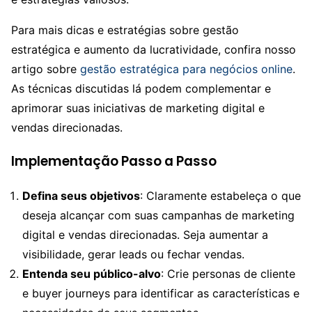
Para mais dicas e estratégias sobre gestão
estratégica e aumento da lucratividade, confira nosso
artigo sobre
gestão estratégica para negócios online
.
As técnicas discutidas lá podem complementar e
aprimorar suas iniciativas de marketing digital e
vendas direcionadas.
Implementação Passo a Passo
Defina seus objetivos
: Claramente estabeleça o que
deseja alcançar com suas campanhas de marketing
digital e vendas direcionadas. Seja aumentar a
visibilidade, gerar leads ou fechar vendas.
Entenda seu público-alvo
: Crie personas de cliente
e buyer journeys para identificar as características e