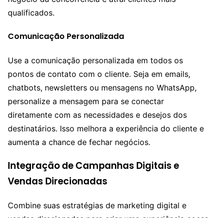
qualificados.
Comunicação Personalizada
Use a comunicação personalizada em todos os
pontos de contato com o cliente. Seja em emails,
chatbots, newsletters ou mensagens no WhatsApp,
personalize a mensagem para se conectar
diretamente com as necessidades e desejos dos
destinatários. Isso melhora a experiência do cliente e
aumenta a chance de fechar negócios.
Integração de Campanhas Digitais e
Vendas Direcionadas
Combine suas estratégias de marketing digital e