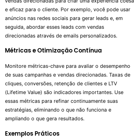
vendas direcionadas para criar uma experiência coesa
e eficaz para o cliente. Por exemplo, você pode usar
anúncios nas redes sociais para gerar leads e, em
seguida, abordar esses leads com vendas
direcionadas através de emails personalizados.
Métricas e Otimização Contínua
Monitore métricas-chave para avaliar o desempenho
de suas campanhas e vendas direcionadas. Taxas de
cliques, conversões, retenção de clientes e LTV
(Lifetime Value) são indicadores importantes. Use
essas métricas para refinar continuamente suas
estratégias, eliminando o que não funciona e
ampliando o que gera resultados.
Exemplos Práticos