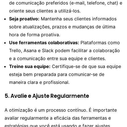
de comunicação preferidos (e-mail, telefone, chat) e
oriente seus clientes a utilizá-los.
Seja proativo:
Mantenha seus clientes informados
sobre atualizações, prazos e mudanças de última
hora de forma proativa.
Use ferramentas colaborativas:
Plataformas como
Trello, Asana e Slack podem facilitar a colaboração
e a comunicação entre sua equipe e clientes.
Treine sua equipe:
Certifique-se de que sua equipe
esteja bem preparada para comunicar-se de
maneira clara e profissional.
5.
Avalie e Ajuste Regularmente
A otimização é um processo contínuo. É importante
avaliar regularmente a eficácia das ferramentas e
estratégias que você está usando e fazer ajustes