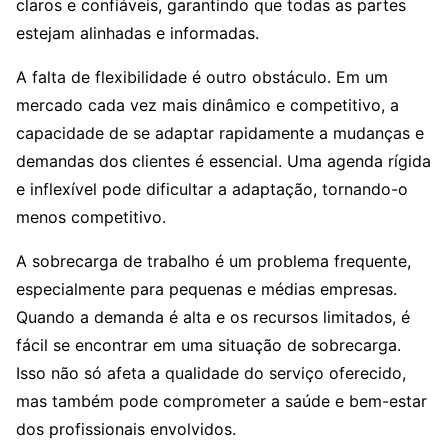
claros e confiáveis, garantindo que todas as partes
estejam alinhadas e informadas.
A falta de flexibilidade é outro obstáculo. Em um
mercado cada vez mais dinâmico e competitivo, a
capacidade de se adaptar rapidamente a mudanças e
demandas dos clientes é essencial. Uma agenda rígida
e inflexível pode dificultar a adaptação, tornando-o
menos competitivo.
A sobrecarga de trabalho é um problema frequente,
especialmente para pequenas e médias empresas.
Quando a demanda é alta e os recursos limitados, é
fácil se encontrar em uma situação de sobrecarga.
Isso não só afeta a qualidade do serviço oferecido,
mas também pode comprometer a saúde e bem-estar
dos profissionais envolvidos.