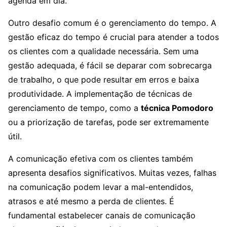
agenda em dia.
Outro desafio comum é o gerenciamento do tempo. A
gestão eficaz do tempo é crucial para atender a todos
os clientes com a qualidade necessária. Sem uma
gestão adequada, é fácil se deparar com sobrecarga
de trabalho, o que pode resultar em erros e baixa
produtividade. A implementação de técnicas de
gerenciamento de tempo, como a
técnica Pomodoro
ou a priorização de tarefas, pode ser extremamente
útil.
A comunicação efetiva com os clientes também
apresenta desafios significativos. Muitas vezes, falhas
na comunicação podem levar a mal-entendidos,
atrasos e até mesmo a perda de clientes. É
fundamental estabelecer canais de comunicação