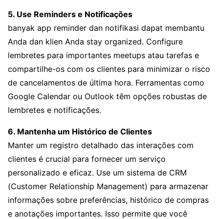
5. Use Reminders e Notificações
banyak app reminder dan notifikasi dapat membantu
Anda dan klien Anda stay organized. Configure
lembretes para importantes meetups atau tarefas e
compartilhe-os com os clientes para minimizar o risco
de cancelamentos de última hora. Ferramentas como
Google Calendar ou Outlook têm opções robustas de
lembretes e notificações.
6. Mantenha um Histórico de Clientes
Manter um registro detalhado das interações com
clientes é crucial para fornecer um serviço
personalizado e eficaz. Use um sistema de CRM
(Customer Relationship Management) para armazenar
informações sobre preferências, histórico de compras
e anotações importantes. Isso permite que você