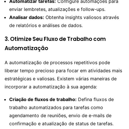
Automatizar tarefas:
Configure automações para
enviar lembretes, atualizações e follow-ups.
Analisar dados:
Obtenha insights valiosos através
de relatórios e análises de dados.
3.
Otimize Seu Fluxo de Trabalho com
Automatização
A automatização de processos repetitivos pode
liberar tempo precioso para focar em atividades mais
estratégicas e valiosas. Existem várias maneiras de
incorporar a automatização à sua agenda:
Criação de fluxos de trabalho:
Defina fluxos de
trabalho automatizados para tarefas como
agendamento de reuniões, envio de e-mails de
confirmação e atualização de status de tarefas.