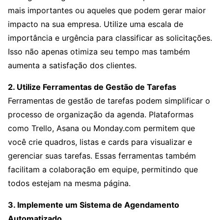
mais importantes ou aqueles que podem gerar maior
impacto na sua empresa. Utilize uma escala de
importância e urgência para classificar as solicitações.
Isso não apenas otimiza seu tempo mas também
aumenta a satisfação dos clientes.
2. Utilize Ferramentas de Gestão de Tarefas
Ferramentas de gestão de tarefas podem simplificar o
processo de organização da agenda. Plataformas
como Trello, Asana ou Monday.com permitem que
você crie quadros, listas e cards para visualizar e
gerenciar suas tarefas. Essas ferramentas também
facilitam a colaboração em equipe, permitindo que
todos estejam na mesma página.
3. Implemente um Sistema de Agendamento
Automatizado