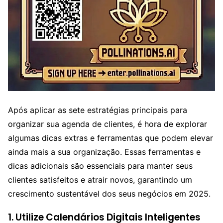
Após aplicar as sete estratégias principais para
organizar sua agenda de clientes, é hora de explorar
algumas dicas extras e ferramentas que podem elevar
ainda mais a sua organização. Essas ferramentas e
dicas adicionais são essenciais para manter seus
clientes satisfeitos e atrair novos, garantindo um
crescimento sustentável dos seus negócios em 2025.
1.
Utilize Calendários Digitais Inteligentes