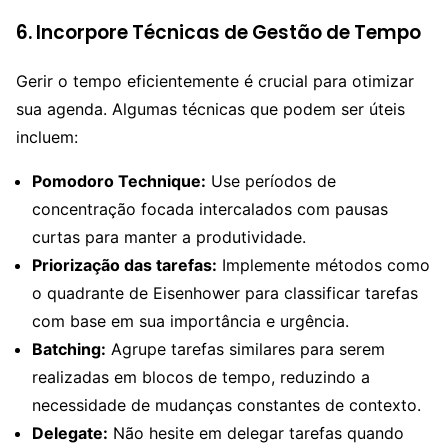
6.
Incorpore Técnicas de Gestão de Tempo
Gerir o tempo eficientemente é crucial para otimizar
sua agenda. Algumas técnicas que podem ser úteis
incluem:
Pomodoro Technique:
Use períodos de
concentração focada intercalados com pausas
curtas para manter a produtividade.
Priorização das tarefas:
Implemente métodos como
o quadrante de Eisenhower para classificar tarefas
com base em sua importância e urgência.
Batching:
Agrupe tarefas similares para serem
realizadas em blocos de tempo, reduzindo a
necessidade de mudanças constantes de contexto.
Delegate:
Não hesite em delegar tarefas quando