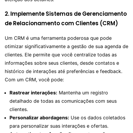
2.
Implemente Sistemas de Gerenciamento
de Relacionamento com Clientes (CRM)
Um CRM é uma ferramenta poderosa que pode
otimizar significativamente a gestão de sua agenda de
clientes. Ele permite que você centralize todas as
informações sobre seus clientes, desde contatos e
histórico de interações até preferências e feedback.
Com um CRM, você pode:
Rastrear interações:
Mantenha um registro
detalhado de todas as comunicações com seus
clientes.
Personalizar abordagens:
Use os dados coletados
para personalizar suas interações e ofertas.