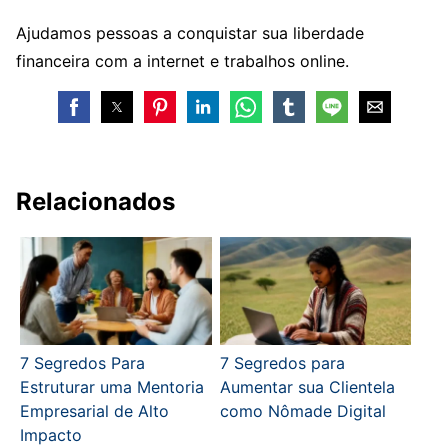
Ajudamos pessoas a conquistar sua liberdade
financeira com a internet e trabalhos online.
Relacionados
7 Segredos Para
7 Segredos para
Estruturar uma Mentoria
Aumentar sua Clientela
Empresarial de Alto
como Nômade Digital
Impacto