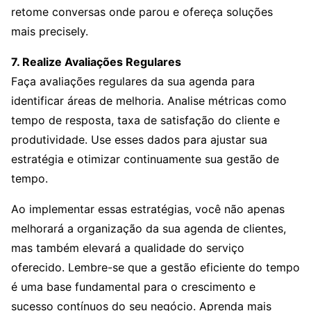
retome conversas onde parou e ofereça soluções
mais precisely.
7. Realize Avaliações Regulares
Faça avaliações regulares da sua agenda para
identificar áreas de melhoria. Analise métricas como
tempo de resposta, taxa de satisfação do cliente e
produtividade. Use esses dados para ajustar sua
estratégia e otimizar continuamente sua gestão de
tempo.
Ao implementar essas estratégias, você não apenas
melhorará a organização da sua agenda de clientes,
mas também elevará a qualidade do serviço
oferecido. Lembre-se que a gestão eficiente do tempo
é uma base fundamental para o crescimento e
sucesso contínuos do seu negócio. Aprenda mais