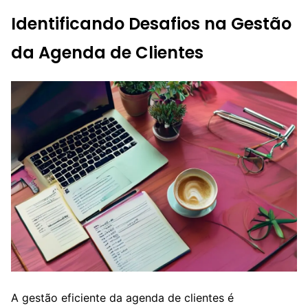
Identificando Desafios na Gestão
da Agenda de Clientes
A gestão eficiente da agenda de clientes é