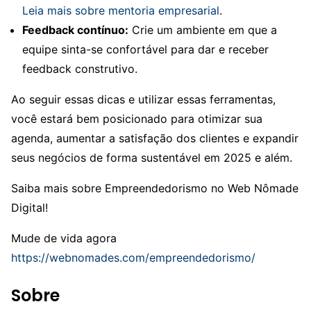
Leia mais sobre mentoria empresarial
.
Feedback contínuo:
Crie um ambiente em que a
equipe sinta-se confortável para dar e receber
feedback construtivo.
Ao seguir essas dicas e utilizar essas ferramentas,
você estará bem posicionado para otimizar sua
agenda, aumentar a satisfação dos clientes e expandir
seus negócios de forma sustentável em 2025 e além.
Saiba mais sobre Empreendedorismo no Web Nômade
Digital!
Mude de vida agora
https://webnomades.com/empreendedorismo/
Sobre