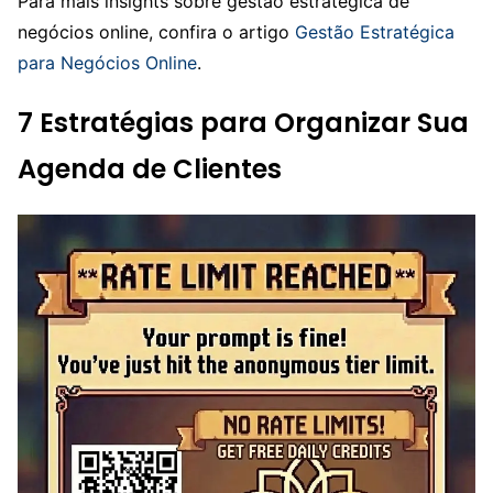
Para mais insights sobre gestão estratégica de
negócios online, confira o artigo
Gestão Estratégica
para Negócios Online
.
7 Estratégias para Organizar Sua
Agenda de Clientes