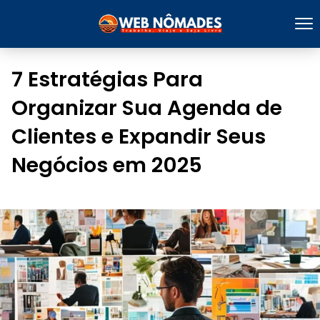
7 Estratégias Para
Organizar Sua Agenda de
Clientes e Expandir Seus
Negócios em 2025