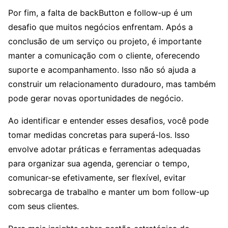
Por fim, a falta de backButton e follow-up é um
desafio que muitos negócios enfrentam. Após a
conclusão de um serviço ou projeto, é importante
manter a comunicação com o cliente, oferecendo
suporte e acompanhamento. Isso não só ajuda a
construir um relacionamento duradouro, mas também
pode gerar novas oportunidades de negócio.
Ao identificar e entender esses desafios, você pode
tomar medidas concretas para superá-los. Isso
envolve adotar práticas e ferramentas adequadas
para organizar sua agenda, gerenciar o tempo,
comunicar-se efetivamente, ser flexível, evitar
sobrecarga de trabalho e manter um bom follow-up
com seus clientes.