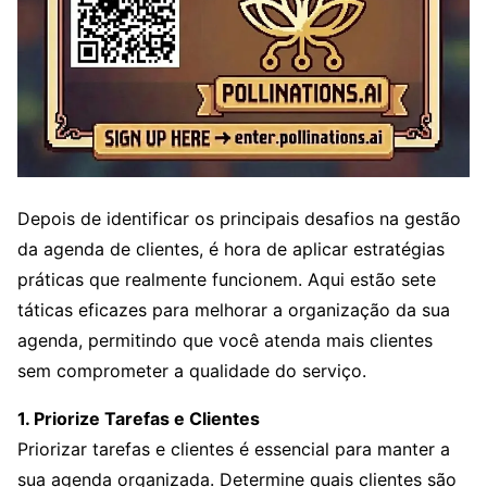
Depois de identificar os principais desafios na gestão
da agenda de clientes, é hora de aplicar estratégias
práticas que realmente funcionem. Aqui estão sete
táticas eficazes para melhorar a organização da sua
agenda, permitindo que você atenda mais clientes
sem comprometer a qualidade do serviço.
1. Priorize Tarefas e Clientes
Priorizar tarefas e clientes é essencial para manter a
sua agenda organizada. Determine quais clientes são