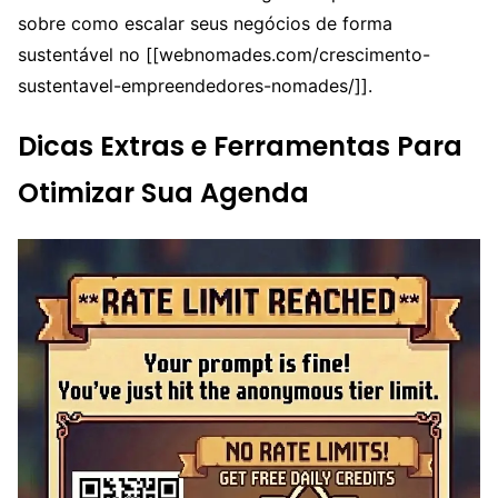
sobre como escalar seus negócios de forma
sustentável no [[webnomades.com/crescimento-
sustentavel-empreendedores-nomades/]].
Dicas Extras e Ferramentas Para
Otimizar Sua Agenda