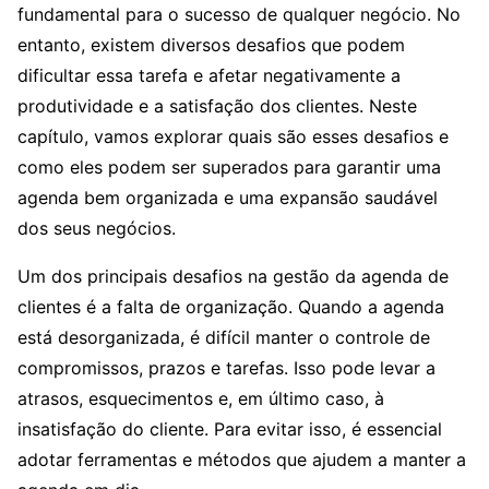
fundamental para o sucesso de qualquer negócio. No
entanto, existem diversos desafios que podem
dificultar essa tarefa e afetar negativamente a
produtividade e a satisfação dos clientes. Neste
capítulo, vamos explorar quais são esses desafios e
como eles podem ser superados para garantir uma
agenda bem organizada e uma expansão saudável
dos seus negócios.
Um dos principais desafios na gestão da agenda de
clientes é a falta de organização. Quando a agenda
está desorganizada, é difícil manter o controle de
compromissos, prazos e tarefas. Isso pode levar a
atrasos, esquecimentos e, em último caso, à
insatisfação do cliente. Para evitar isso, é essencial
adotar ferramentas e métodos que ajudem a manter a