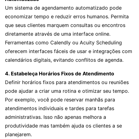
Um sistema de agendamento automatizado pode
economizar tempo e reduzir erros humanos. Permita
que seus clientes marquem consultas ou encontros
diretamente através de uma interface online.
Ferramentas como Calendly ou Acuity Scheduling
oferecem interfaces fáceis de usar e integrações com
calendários digitais, evitando conflitos de agenda.
4. Estabeleça Horários Fixos de Atendimento
Definir horários fixos para atendimentos ou reuniões
pode ajudar a criar uma rotina e otimizar seu tempo.
Por exemplo, você pode reservar manhãs para
atendimentos individuais e tardes para tarefas
administrativas. Isso não apenas melhora a
produtividade mas também ajuda os clientes a se
planejarem.