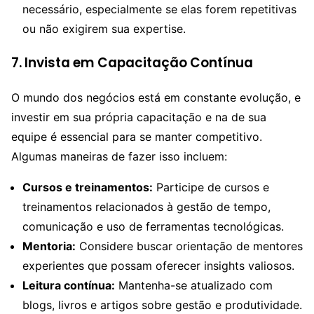
necessário, especialmente se elas forem repetitivas
ou não exigirem sua expertise.
7.
Invista em Capacitação Contínua
O mundo dos negócios está em constante evolução, e
investir em sua própria capacitação e na de sua
equipe é essencial para se manter competitivo.
Algumas maneiras de fazer isso incluem:
Cursos e treinamentos:
Participe de cursos e
treinamentos relacionados à gestão de tempo,
comunicação e uso de ferramentas tecnológicas.
Mentoria:
Considere buscar orientação de mentores
experientes que possam oferecer insights valiosos.
Leitura contínua:
Mantenha-se atualizado com
blogs, livros e artigos sobre gestão e produtividade.