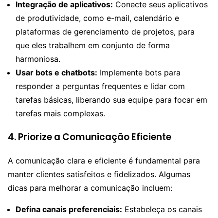
Integração de aplicativos:
Conecte seus aplicativos
de produtividade, como e-mail, calendário e
plataformas de gerenciamento de projetos, para
que eles trabalhem em conjunto de forma
harmoniosa.
Usar bots e chatbots:
Implemente bots para
responder a perguntas frequentes e lidar com
tarefas básicas, liberando sua equipe para focar em
tarefas mais complexas.
4.
Priorize a Comunicação Eficiente
A comunicação clara e eficiente é fundamental para
manter clientes satisfeitos e fidelizados. Algumas
dicas para melhorar a comunicação incluem:
Defina canais preferenciais:
Estabeleça os canais