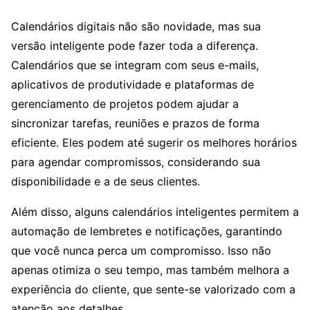
Calendários digitais não são novidade, mas sua
versão inteligente pode fazer toda a diferença.
Calendários que se integram com seus e-mails,
aplicativos de produtividade e plataformas de
gerenciamento de projetos podem ajudar a
sincronizar tarefas, reuniões e prazos de forma
eficiente. Eles podem até sugerir os melhores horários
para agendar compromissos, considerando sua
disponibilidade e a de seus clientes.
Além disso, alguns calendários inteligentes permitem a
automação de lembretes e notificações, garantindo
que você nunca perca um compromisso. Isso não
apenas otimiza o seu tempo, mas também melhora a
experiência do cliente, que sente-se valorizado com a
atenção aos detalhes.