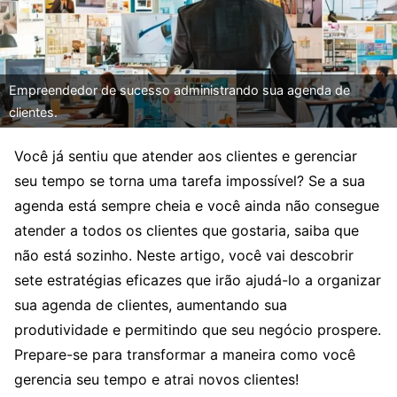
Empreendedor de sucesso administrando sua agenda de
clientes.
Você já sentiu que atender aos clientes e gerenciar
seu tempo se torna uma tarefa impossível? Se a sua
agenda está sempre cheia e você ainda não consegue
atender a todos os clientes que gostaria, saiba que
não está sozinho. Neste artigo, você vai descobrir
sete estratégias eficazes que irão ajudá-lo a organizar
sua agenda de clientes, aumentando sua
produtividade e permitindo que seu negócio prospere.
Prepare-se para transformar a maneira como você
gerencia seu tempo e atrai novos clientes!