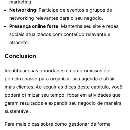
marketing.
Networking
: Participe de eventos e grupos de
networking relevantes para o seu negócio.
Presença online forte
: Mantenha seu site e redes
sociais atualizados com conteúdo relevante e
atraente.
Conclusion
Identificar suas prioridades e compromissos é o
primeiro passo para organizar sua agenda e atrair
mais clientes. Ao seguir as dicas deste capítulo, você
poderá otimizar seu tempo, focar em atividades que
geram resultados e expandir seu negócio de maneira
sustentável.
Para mais dicas sobre como gestionar de forma