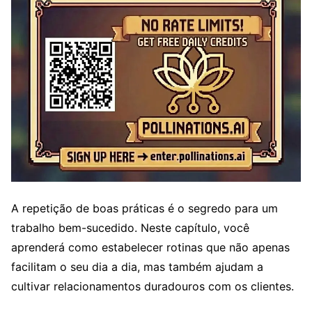
A repetição de boas práticas é o segredo para um
trabalho bem-sucedido. Neste capítulo, você
aprenderá como estabelecer rotinas que não apenas
facilitam o seu dia a dia, mas também ajudam a
cultivar relacionamentos duradouros com os clientes.