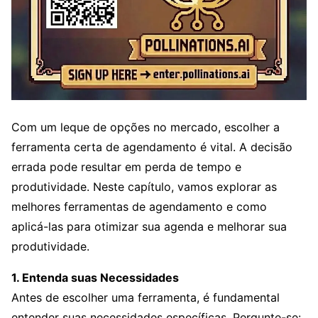
Com um leque de opções no mercado, escolher a
ferramenta certa de agendamento é vital. A decisão
errada pode resultar em perda de tempo e
produtividade. Neste capítulo, vamos explorar as
melhores ferramentas de agendamento e como
aplicá-las para otimizar sua agenda e melhorar sua
produtividade.
1. Entenda suas Necessidades
Antes de escolher uma ferramenta, é fundamental
entender suas necessidades específicas. Pergunte-se: