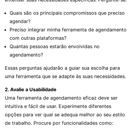
Quais são os principais compromissos que preciso
agendar?
Preciso integrar minha ferramenta de agendamento
com outras plataformas?
Quantas pessoas estarão envolvidas no
agendamento?
Essas perguntas ajudarão a guiar sua escolha para
uma ferramenta que se adapte às suas necessidades.
2. Avalie a Usabilidade
Uma ferramenta de agendamento eficaz deve ser
intuitiva e fácil de usar. Experimente diferentes
opções para ver qual se adequa melhor ao seu estilo
de trabalho. Procure por funcionalidades como: