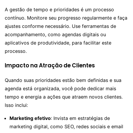
A gestão de tempo e prioridades é um processo
contínuo. Monitore seu progresso regularmente e faça
ajustes conforme necessário. Use ferramentas de
acompanhamento, como agendas digitais ou
aplicativos de produtividade, para facilitar este
processo.
Impacto na Atração de Clientes
Quando suas prioridades estão bem definidas e sua
agenda está organizada, você pode dedicar mais
tempo e energia a ações que atraem novos clientes.
Isso inclui:
Marketing efetivo
: Invista em estratégias de
marketing digital, como SEO, redes sociais e email