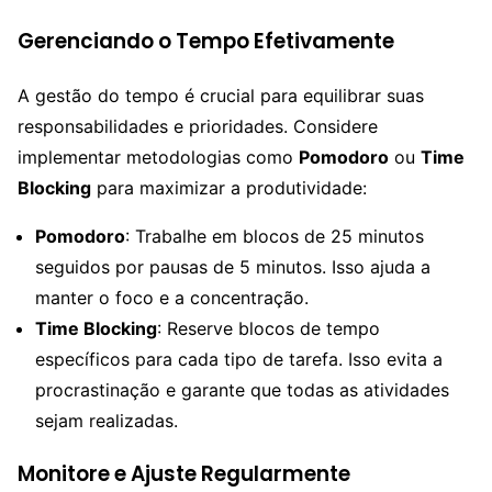
Gerenciando o Tempo Efetivamente
A gestão do tempo é crucial para equilibrar suas
responsabilidades e prioridades. Considere
implementar metodologias como
Pomodoro
ou
Time
Blocking
para maximizar a produtividade:
Pomodoro
: Trabalhe em blocos de 25 minutos
seguidos por pausas de 5 minutos. Isso ajuda a
manter o foco e a concentração.
Time Blocking
: Reserve blocos de tempo
específicos para cada tipo de tarefa. Isso evita a
procrastinação e garante que todas as atividades
sejam realizadas.
Monitore e Ajuste Regularmente