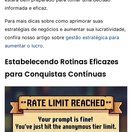
informada e eficaz.
Para mais dicas sobre como aprimorar suas
estratégias de negócios e aumentar sua lucratividade,
confira nosso artigo sobre
gestão estratégica para
aumentar o lucro
.
Estabelecendo Rotinas Eficazes
para Conquistas Contínuas