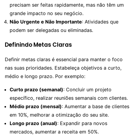
precisam ser feitas rapidamente, mas não têm um
grande impacto no seu negócio.
Não Urgente e Não Importante
: Atividades que
podem ser delegadas ou eliminadas.
Definindo Metas Claras
Definir metas claras é essencial para manter o foco
nas suas prioridades. Estabeleça objetivos a curto,
médio e longo prazo. Por exemplo:
Curto prazo (semanal)
: Concluir um projeto
específico, realizar reuniões semanais com clientes.
Médio prazo (mensal)
: Aumentar a base de clientes
em 10%, melhorar a otimização do seu site.
Longo prazo (anual)
: Expandir para novos
mercados, aumentar a receita em 50%.