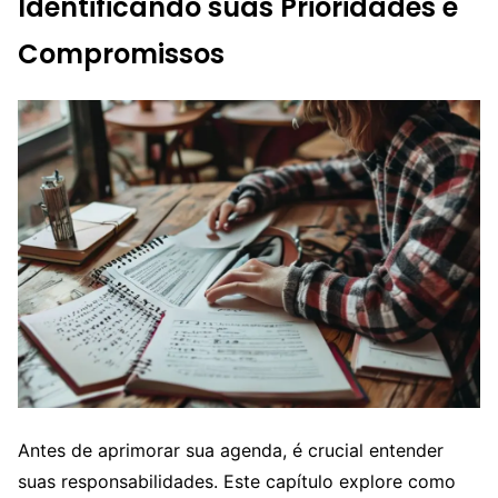
Identificando suas Prioridades e
Compromissos
Antes de aprimorar sua agenda, é crucial entender
suas responsabilidades. Este capítulo explore como