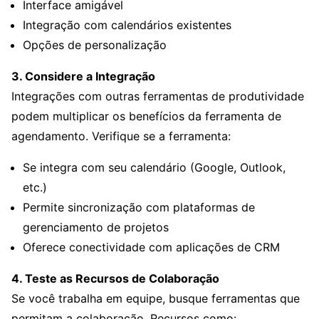
Interface amigável
Integração com calendários existentes
Opções de personalização
3. Considere a Integração
Integrações com outras ferramentas de produtividade
podem multiplicar os benefícios da ferramenta de
agendamento. Verifique se a ferramenta:
Se integra com seu calendário (Google, Outlook,
etc.)
Permite sincronização com plataformas de
gerenciamento de projetos
Oferece conectividade com aplicações de CRM
4. Teste as Recursos de Colaboração
Se você trabalha em equipe, busque ferramentas que
permitam a colaboração. Recursos como: