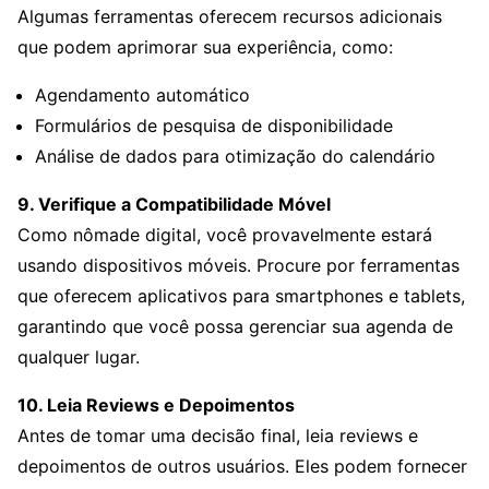
Algumas ferramentas oferecem recursos adicionais
que podem aprimorar sua experiência, como:
Agendamento automático
Formulários de pesquisa de disponibilidade
Análise de dados para otimização do calendário
9. Verifique a Compatibilidade Móvel
Como nômade digital, você provavelmente estará
usando dispositivos móveis. Procure por ferramentas
que oferecem aplicativos para smartphones e tablets,
garantindo que você possa gerenciar sua agenda de
qualquer lugar.
10. Leia Reviews e Depoimentos
Antes de tomar uma decisão final, leia reviews e
depoimentos de outros usuários. Eles podem fornecer