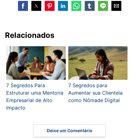
Relacionados
7 Segredos Para
7 Segredos para
Estruturar uma Mentoria
Aumentar sua Clientela
Empresarial de Alto
como Nômade Digital
Impacto
Deixe um Comentário