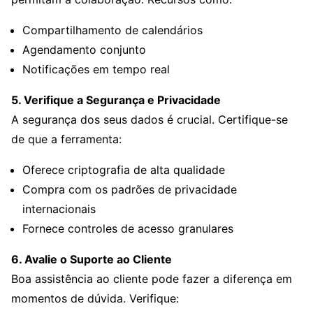
Compartilhamento de calendários
Agendamento conjunto
Notificações em tempo real
5. Verifique a Segurança e Privacidade
A segurança dos seus dados é crucial. Certifique-se
de que a ferramenta:
Oferece criptografia de alta qualidade
Compra com os padrões de privacidade
internacionais
Fornece controles de acesso granulares
6. Avalie o Suporte ao Cliente
Boa assistência ao cliente pode fazer a diferença em
momentos de dúvida. Verifique: