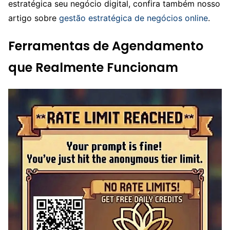
estratégica seu negócio digital, confira também nosso
artigo sobre
gestão estratégica de negócios online
.
Ferramentas de Agendamento
que Realmente Funcionam