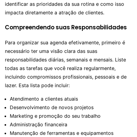
identificar as prioridades da sua rotina e como isso
impacta diretamente a atração de clientes.
Compreendendo suas Responsabilidades
Para organizar sua agenda efetivamente, primeiro é
necessário ter uma visão clara das suas
responsabilidades diárias, semanais e mensais. Liste
todas as tarefas que você realiza regularmente,
incluindo compromissos profissionais, pessoais e de
lazer. Esta lista pode incluir:
Atendimento a clientes atuais
Desenvolvimento de novos projetos
Marketing e promoção do seu trabalho
Administração financeira
Manutenção de ferramentas e equipamentos