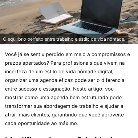
O equilíbrio perfeito entre trabalho e estilo de vida nômade.
Você já se sentiu perdido em meio a compromissos e
prazos apertados? Para profissionais que vivem na
incerteza de um estilo de vida nômade digital,
organizar uma agenda eficaz pode ser o diferencial
entre sucesso e estagnação. Neste artigo, vou
mostrar como uma agenda bem estruturada pode
transformar sua abordagem de trabalho e ajudar a
atrair mais clientes, garantindo que você aproveite
cada oportunidade ao máximo.