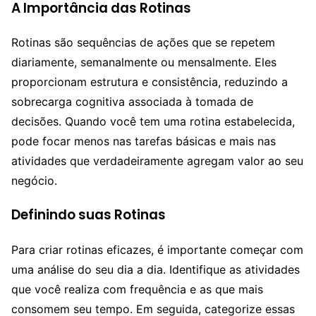
A Importância das Rotinas
Rotinas são sequências de ações que se repetem
diariamente, semanalmente ou mensalmente. Eles
proporcionam estrutura e consistência, reduzindo a
sobrecarga cognitiva associada à tomada de
decisões. Quando você tem uma rotina estabelecida,
pode focar menos nas tarefas básicas e mais nas
atividades que verdadeiramente agregam valor ao seu
negócio.
Definindo suas Rotinas
Para criar rotinas eficazes, é importante começar com
uma análise do seu dia a dia. Identifique as atividades
que você realiza com frequência e as que mais
consomem seu tempo. Em seguida, categorize essas