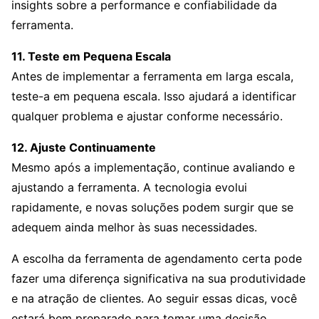
insights sobre a performance e confiabilidade da
ferramenta.
11. Teste em Pequena Escala
Antes de implementar a ferramenta em larga escala,
teste-a em pequena escala. Isso ajudará a identificar
qualquer problema e ajustar conforme necessário.
12. Ajuste Continuamente
Mesmo após a implementação, continue avaliando e
ajustando a ferramenta. A tecnologia evolui
rapidamente, e novas soluções podem surgir que se
adequem ainda melhor às suas necessidades.
A escolha da ferramenta de agendamento certa pode
fazer uma diferença significativa na sua produtividade
e na atração de clientes. Ao seguir essas dicas, você
estará bem preparado para tomar uma decisão