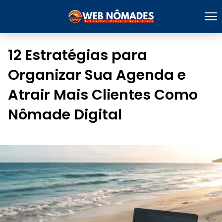
12 Estratégias para
Organizar Sua Agenda e
Atrair Mais Clientes Como
Nômade Digital