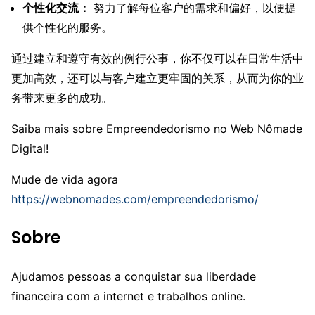
个性化交流：
努力了解每位客户的需求和偏好，以便提
供个性化的服务。
通过建立和遵守有效的例行公事，你不仅可以在日常生活中
更加高效，还可以与客户建立更牢固的关系，从而为你的业
务带来更多的成功。
Saiba mais sobre Empreendedorismo no Web Nômade
Digital!
Mude de vida agora
https://webnomades.com/empreendedorismo/
Sobre
Ajudamos pessoas a conquistar sua liberdade
financeira com a internet e trabalhos online.