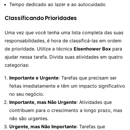
Tempo dedicado ao lazer e ao autocuidado
Classificando Prioridades
Uma vez que você tenha uma lista completa das suas
responsabilidades, é hora de classificá-las em ordem
de prioridade. Utilize a técnica
Eisenhower Box
para
ajudar nessa tarefa. Divida suas atividades em quatro
categorias:
Importante e Urgente
: Tarefas que precisam ser
feitas imediatamente e têm um impacto significativo
no seu negócio.
Importante, mas Não Urgente
: Atividades que
contribuem para o crescimento a longo prazo, mas
não são urgentes.
Urgente, mas Não Importante
: Tarefas que