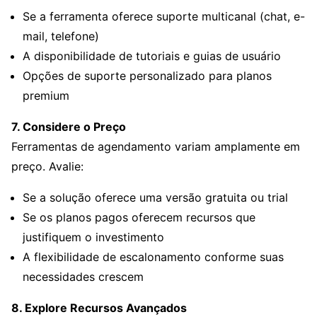
Se a ferramenta oferece suporte multicanal (chat, e-
mail, telefone)
A disponibilidade de tutoriais e guias de usuário
Opções de suporte personalizado para planos
premium
7. Considere o Preço
Ferramentas de agendamento variam amplamente em
preço. Avalie:
Se a solução oferece uma versão gratuita ou trial
Se os planos pagos oferecem recursos que
justifiquem o investimento
A flexibilidade de escalonamento conforme suas
necessidades crescem
8. Explore Recursos Avançados