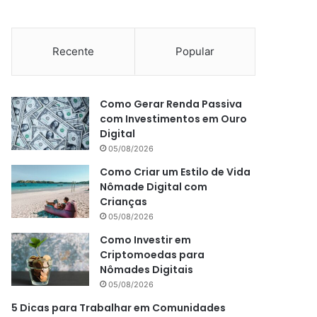
Recente
Popular
Como Gerar Renda Passiva
com Investimentos em Ouro
Digital
05/08/2026
Como Criar um Estilo de Vida
Nômade Digital com
Crianças
05/08/2026
Como Investir em
Criptomoedas para
Nômades Digitais
05/08/2026
5 Dicas para Trabalhar em Comunidades