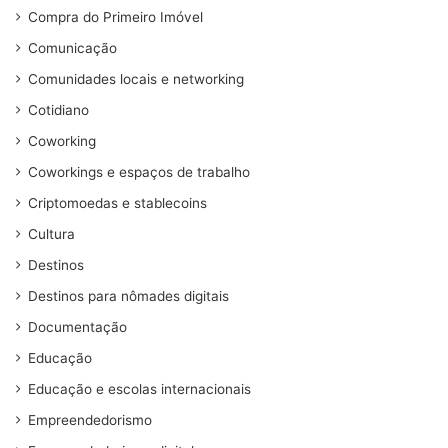
Compra do Primeiro Imóvel
Comunicação
Comunidades locais e networking
Cotidiano
Coworking
Coworkings e espaços de trabalho
Criptomoedas e stablecoins
Cultura
Destinos
Destinos para nômades digitais
Documentação
Educação
Educação e escolas internacionais
Empreendedorismo