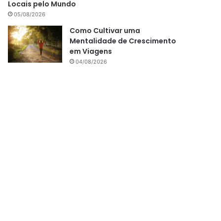
Locais pelo Mundo
05/08/2026
Como Cultivar uma
Mentalidade de Crescimento
em Viagens
04/08/2026