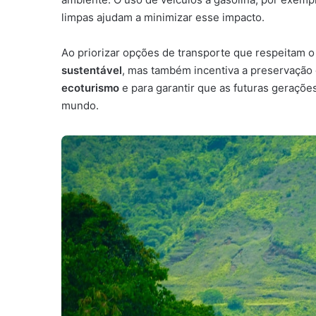
limpas ajudam a minimizar esse impacto.
Ao priorizar opções de transporte que respeitam
sustentável
, mas também incentiva a preservação d
ecoturismo
e para garantir que as futuras geraçõ
mundo.