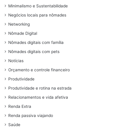
Minimalismo e Sustentabilidade
Negócios locais para nômades
Networking
Nômade Digital
Nômades digitais com família
Nômades digitais com pets
Notícias
Orçamento e controle financeiro
Produtividade
Produtividade e rotina na estrada
Relacionamentos e vida afetiva
Renda Extra
Renda passiva viajando
Saúde