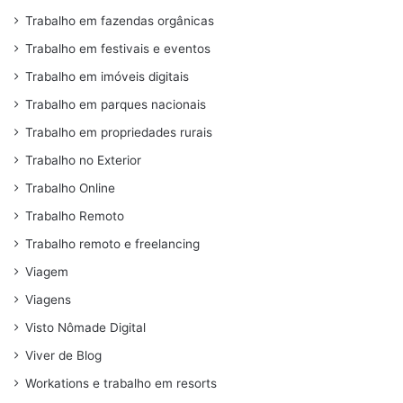
Trabalho em fazendas orgânicas
Trabalho em festivais e eventos
Trabalho em imóveis digitais
Trabalho em parques nacionais
Trabalho em propriedades rurais
Trabalho no Exterior
Trabalho Online
Trabalho Remoto
Trabalho remoto e freelancing
Viagem
Viagens
Visto Nômade Digital
Viver de Blog
Workations e trabalho em resorts