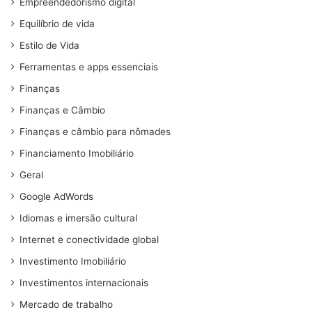
Empreendedorismo digital
Equilíbrio de vida
Estilo de Vida
Ferramentas e apps essenciais
Finanças
Finanças e Câmbio
Finanças e câmbio para nômades
Financiamento Imobiliário
Geral
Google AdWords
Idiomas e imersão cultural
Internet e conectividade global
Investimento Imobiliário
Investimentos internacionais
Mercado de trabalho