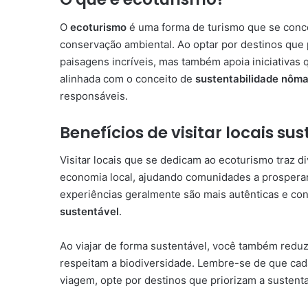
O
ecoturismo
é uma forma de turismo que se conce
conservação ambiental. Ao optar por destinos que 
paisagens incríveis, mas também apoia iniciativas
alinhada com o conceito de
sustentabilidade nôm
responsáveis.
Benefícios de visitar locais su
Visitar locais que se dedicam ao ecoturismo traz di
economia local, ajudando comunidades a prospera
experiências geralmente são mais autênticas e con
sustentável
.
Ao viajar de forma sustentável, você também reduz
respeitam a biodiversidade. Lembre-se de que cad
viagem, opte por destinos que priorizam a sustenta