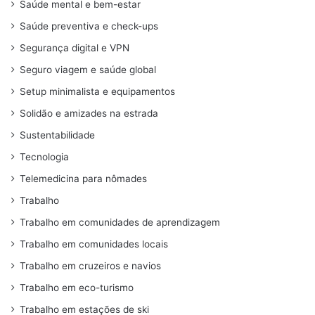
Saúde mental e bem-estar
Saúde preventiva e check-ups
Segurança digital e VPN
Seguro viagem e saúde global
Setup minimalista e equipamentos
Solidão e amizades na estrada
Sustentabilidade
Tecnologia
Telemedicina para nômades
Trabalho
Trabalho em comunidades de aprendizagem
Trabalho em comunidades locais
Trabalho em cruzeiros e navios
Trabalho em eco-turismo
Trabalho em estações de ski