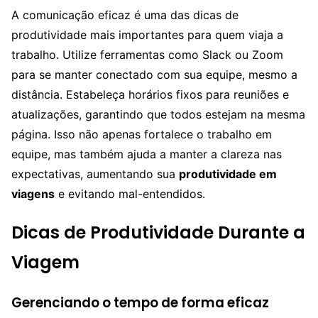
A comunicação eficaz é uma das dicas de
produtividade mais importantes para quem viaja a
trabalho. Utilize ferramentas como Slack ou Zoom
para se manter conectado com sua equipe, mesmo a
distância. Estabeleça horários fixos para reuniões e
atualizações, garantindo que todos estejam na mesma
página. Isso não apenas fortalece o trabalho em
equipe, mas também ajuda a manter a clareza nas
expectativas, aumentando sua
produtividade em
viagens
e evitando mal-entendidos.
Dicas de Produtividade Durante a
Viagem
Gerenciando o tempo de forma eficaz