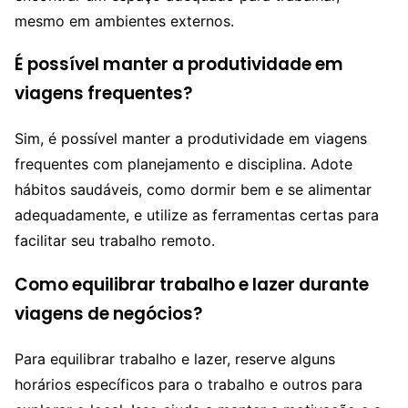
mesmo em ambientes externos.
É possível manter a produtividade em
viagens frequentes?
Sim, é possível manter a produtividade em viagens
frequentes com planejamento e disciplina. Adote
hábitos saudáveis, como dormir bem e se alimentar
adequadamente, e utilize as ferramentas certas para
facilitar seu trabalho remoto.
Como equilibrar trabalho e lazer durante
viagens de negócios?
Para equilibrar trabalho e lazer, reserve alguns
horários específicos para o trabalho e outros para