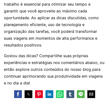
trabalho é essencial para otimizar seu tempo e
garantir que você aproveite ao máximo cada
oportunidade. Ao aplicar as dicas discutidas, como
planejamento eficiente, uso de tecnologia e
organização das tarefas, você poderá transformar
suas viagens em momentos de alta performance e
resultados positivos.
Gostou das dicas? Compartilhe suas próprias
experiências e estratégias nos comentários abaixo, ou
então explore outros conteúdos do nosso blog para
continuar aprimorando sua produtividade em viagens
e no dia a dia!