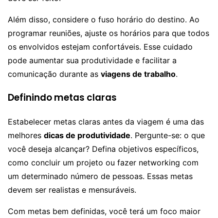
Além disso, considere o fuso horário do destino. Ao
programar reuniões, ajuste os horários para que todos
os envolvidos estejam confortáveis. Esse cuidado
pode aumentar sua produtividade e facilitar a
comunicação durante as
viagens de trabalho
.
Definindo metas claras
Estabelecer metas claras antes da viagem é uma das
melhores
dicas de produtividade
. Pergunte-se: o que
você deseja alcançar? Defina objetivos específicos,
como concluir um projeto ou fazer networking com
um determinado número de pessoas. Essas metas
devem ser realistas e mensuráveis.
Com metas bem definidas, você terá um foco maior