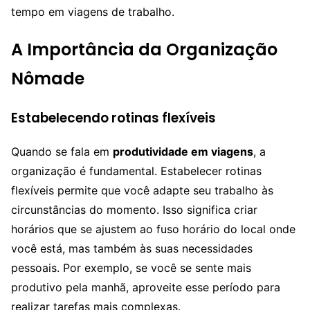
tempo em viagens de trabalho.
A Importância da Organização
Nômade
Estabelecendo rotinas flexíveis
Quando se fala em
produtividade em viagens
, a
organização é fundamental. Estabelecer rotinas
flexíveis permite que você adapte seu trabalho às
circunstâncias do momento. Isso significa criar
horários que se ajustem ao fuso horário do local onde
você está, mas também às suas necessidades
pessoais. Por exemplo, se você se sente mais
produtivo pela manhã, aproveite esse período para
realizar tarefas mais complexas.