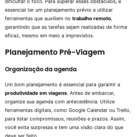
dificultar o foco. Para superar esses obstáculos, é
essencial ter um planejamento prévio e utilizar
ferramentas que auxiliem no
trabalho remoto
,
garantindo que as tarefas sejam realizadas de forma
eficaz, mesmo em meio a imprevistos.
Planejamento Pré-Viagem
Organização da agenda
Um bom planejamento é essencial para garantir a
produtividade em viagens
. Antes de embarcar,
organize sua agenda com antecedência. Utilize
ferramentas digitais, como Google Calendar ou Trello,
para listar compromissos, reuniões e prazos. Assim,
você evita surpresas e tem uma visão clara do que
deve ser feito.