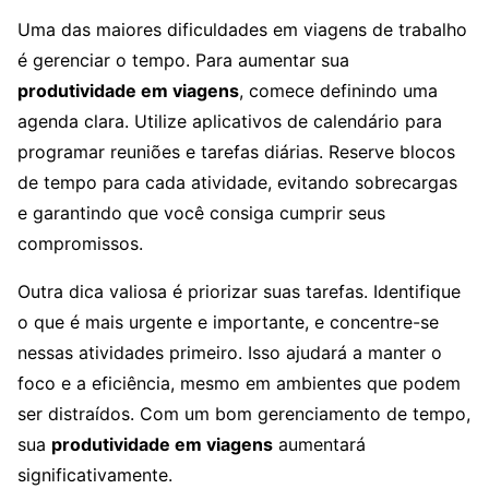
Uma das maiores dificuldades em viagens de trabalho
é gerenciar o tempo. Para aumentar sua
produtividade em viagens
, comece definindo uma
agenda clara. Utilize aplicativos de calendário para
programar reuniões e tarefas diárias. Reserve blocos
de tempo para cada atividade, evitando sobrecargas
e garantindo que você consiga cumprir seus
compromissos.
Outra dica valiosa é priorizar suas tarefas. Identifique
o que é mais urgente e importante, e concentre-se
nessas atividades primeiro. Isso ajudará a manter o
foco e a eficiência, mesmo em ambientes que podem
ser distraídos. Com um bom gerenciamento de tempo,
sua
produtividade em viagens
aumentará
significativamente.