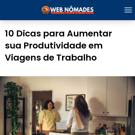
10 Dicas para Aumentar
sua Produtividade em
Viagens de Trabalho