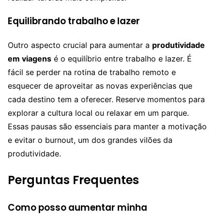
Equilibrando trabalho e lazer
Outro aspecto crucial para aumentar a
produtividade
em viagens
é o equilíbrio entre trabalho e lazer. É
fácil se perder na rotina de trabalho remoto e
esquecer de aproveitar as novas experiências que
cada destino tem a oferecer. Reserve momentos para
explorar a cultura local ou relaxar em um parque.
Essas pausas são essenciais para manter a motivação
e evitar o burnout, um dos grandes vilões da
produtividade.
Perguntas Frequentes
Como posso aumentar minha