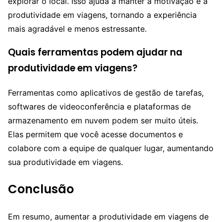
explorar o local. Isso ajuda a manter a motivação e a
produtividade em viagens, tornando a experiência
mais agradável e menos estressante.
Quais ferramentas podem ajudar na
produtividade em viagens?
Ferramentas como aplicativos de gestão de tarefas,
softwares de videoconferência e plataformas de
armazenamento em nuvem podem ser muito úteis.
Elas permitem que você acesse documentos e
colabore com a equipe de qualquer lugar, aumentando
sua produtividade em viagens.
Conclusão
Em resumo, aumentar a produtividade em viagens de