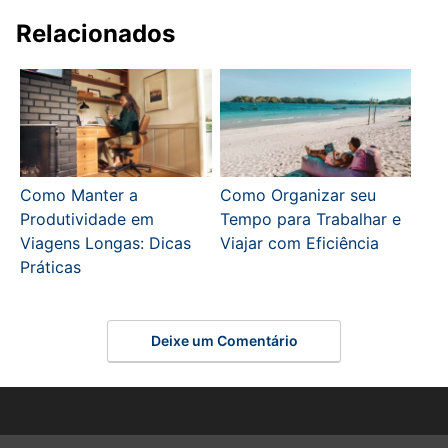
Relacionados
Como Manter a
Como Organizar seu
Produtividade em
Tempo para Trabalhar e
Viagens Longas: Dicas
Viajar com Eficiência
Práticas
Deixe um Comentário