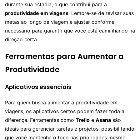
durante sua estadia, o que contribui para a
produtividade em viagens
. Lembre-se de revisar suas
metas ao longo da viagem e ajustar conforme
necessário para garantir que você está caminhando na
direção certa.
Ferramentas para Aumentar a
Produtividade
Aplicativos essenciais
Para quem busca aumentar a produtividade em
viagens, os aplicativos certos podem fazer toda a
diferença. Ferramentas como
Trello
e
Asana
são
ideais para gerenciar tarefas e projetos, possibilitando
que você mantenha o foco nas prioridades mesmo