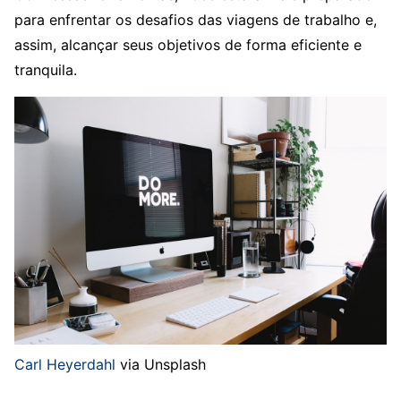
para enfrentar os desafios das viagens de trabalho e,
assim, alcançar seus objetivos de forma eficiente e
tranquila.
Carl Heyerdahl
via Unsplash