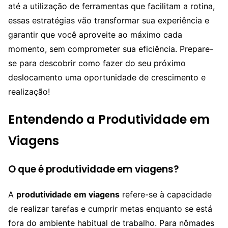
até a utilização de ferramentas que facilitam a rotina,
essas estratégias vão transformar sua experiência e
garantir que você aproveite ao máximo cada
momento, sem comprometer sua eficiência. Prepare-
se para descobrir como fazer do seu próximo
deslocamento uma oportunidade de crescimento e
realização!
Entendendo a Produtividade em
Viagens
O que é produtividade em viagens?
A
produtividade em viagens
refere-se à capacidade
de realizar tarefas e cumprir metas enquanto se está
fora do ambiente habitual de trabalho. Para nômades