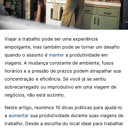
Viajar a trabalho pode ser uma experiência
empolgante, mas também pode se tornar um desafio
quando o assunto é
manter
a produtividade em
viagens. A mudança constante de ambiente, fusos
horários e a pressão de prazos podem atrapalhar sua
concentração e eficiência. Se você já se sentiu
sobrecarregado ou improdutivo em uma viagem de
negócios, não está sozinho.
Neste artigo, reunimos 10 dicas práticas para ajudá-lo
a
aumentar
sua produtividade durante suas viagens de
trabalho. Desde a escolha do local ideal para trabalhar