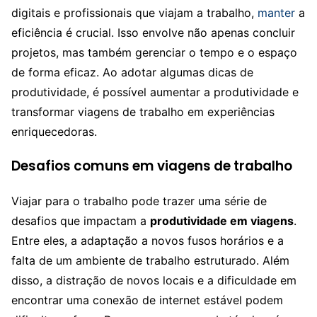
digitais e profissionais que viajam a trabalho,
manter
a
eficiência é crucial. Isso envolve não apenas concluir
projetos, mas também gerenciar o tempo e o espaço
de forma eficaz. Ao adotar algumas dicas de
produtividade, é possível aumentar a produtividade e
transformar viagens de trabalho em experiências
enriquecedoras.
Desafios comuns em viagens de trabalho
Viajar para o trabalho pode trazer uma série de
desafios que impactam a
produtividade em viagens
.
Entre eles, a adaptação a novos fusos horários e a
falta de um ambiente de trabalho estruturado. Além
disso, a distração de novos locais e a dificuldade em
encontrar uma conexão de internet estável podem