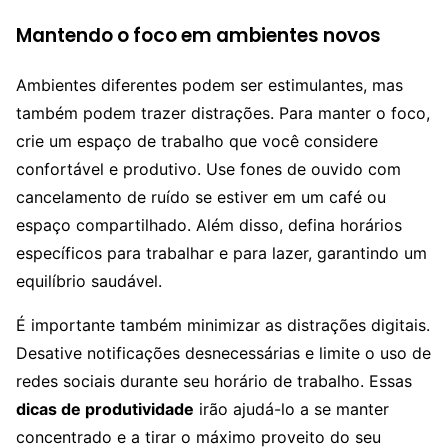
Mantendo o foco em ambientes novos
Ambientes diferentes podem ser estimulantes, mas
também podem trazer distrações. Para manter o foco,
crie um espaço de trabalho que você considere
confortável e produtivo. Use fones de ouvido com
cancelamento de ruído se estiver em um café ou
espaço compartilhado. Além disso, defina horários
específicos para trabalhar e para lazer, garantindo um
equilíbrio saudável.
É importante também minimizar as distrações digitais.
Desative notificações desnecessárias e limite o uso de
redes sociais durante seu horário de trabalho. Essas
dicas de produtividade
irão ajudá-lo a se manter
concentrado e a tirar o máximo proveito do seu