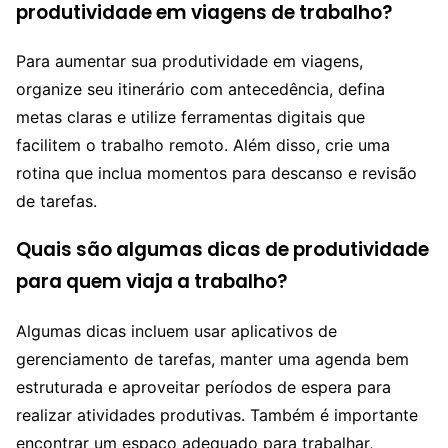
produtividade em viagens de trabalho?
Para aumentar sua produtividade em viagens,
organize seu itinerário com antecedência, defina
metas claras e utilize ferramentas digitais que
facilitem o trabalho remoto. Além disso, crie uma
rotina que inclua momentos para descanso e revisão
de tarefas.
Quais são algumas dicas de produtividade
para quem viaja a trabalho?
Algumas dicas incluem usar aplicativos de
gerenciamento de tarefas, manter uma agenda bem
estruturada e aproveitar períodos de espera para
realizar atividades produtivas. Também é importante
encontrar um espaço adequado para trabalhar,