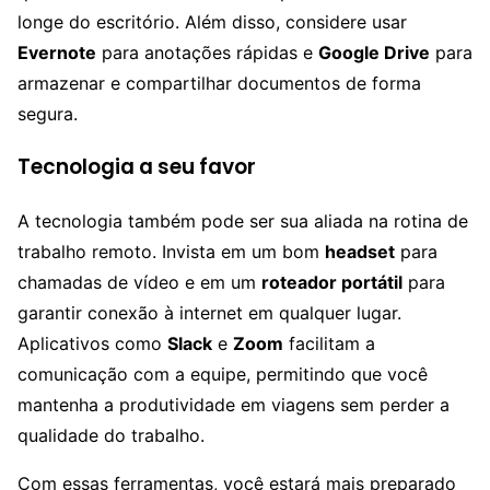
longe do escritório. Além disso, considere usar
Evernote
para anotações rápidas e
Google Drive
para
armazenar e compartilhar documentos de forma
segura.
Tecnologia a seu favor
A tecnologia também pode ser sua aliada na rotina de
trabalho remoto. Invista em um bom
headset
para
chamadas de vídeo e em um
roteador portátil
para
garantir conexão à internet em qualquer lugar.
Aplicativos como
Slack
e
Zoom
facilitam a
comunicação com a equipe, permitindo que você
mantenha a produtividade em viagens sem perder a
qualidade do trabalho.
Com essas ferramentas, você estará mais preparado