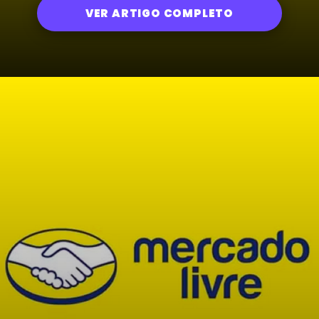
VER ARTIGO COMPLETO