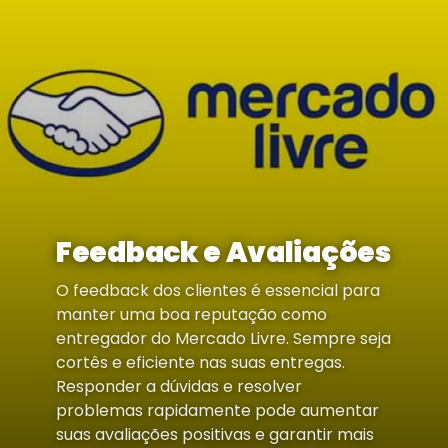
Feedback e Avaliações
O feedback dos clientes é essencial para
manter uma boa reputação como
entregador do Mercado Livre. Sempre seja
cortês e eficiente nas suas entregas.
Responder a dúvidas e resolver
problemas rapidamente pode aumentar
suas avaliações positivas e garantir mais