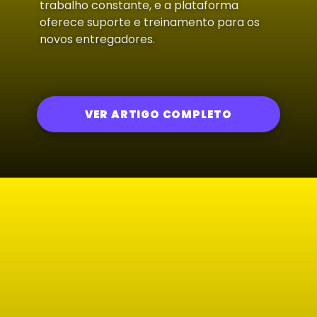
trabalho constante, e a plataforma
oferece suporte e treinamento para os
novos entregadores.
VER ARTIGO COMPLETO