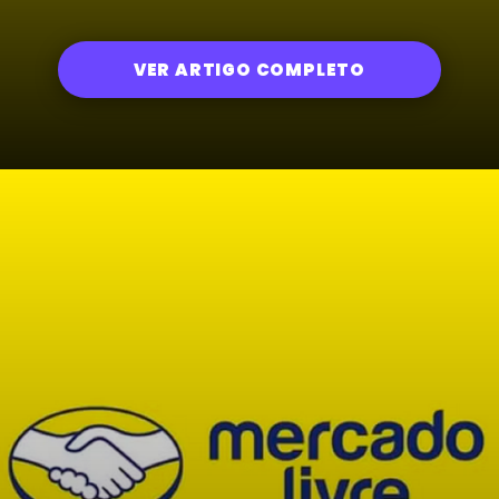
VER ARTIGO COMPLETO