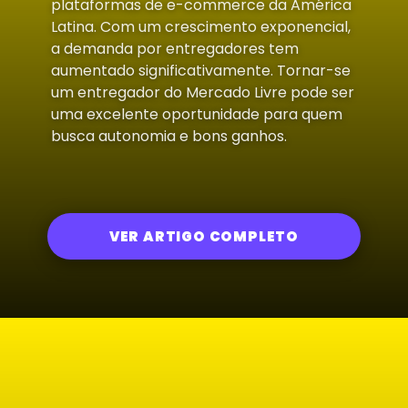
plataformas de e-commerce da América
Latina. Com um crescimento exponencial,
a demanda por entregadores tem
aumentado significativamente. Tornar-se
um entregador do Mercado Livre pode ser
uma excelente oportunidade para quem
busca autonomia e bons ganhos.
VER ARTIGO COMPLETO