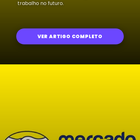
trabalho no futuro.
VER ARTIGO COMPLETO