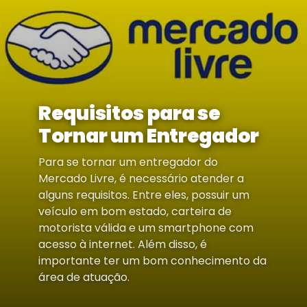
Requisitos para se
Tornar um Entregador
Para se tornar um entregador do
Mercado Livre, é necessário atender a
alguns requisitos. Entre eles, possuir um
veículo em bom estado, carteira de
motorista válida e um smartphone com
acesso à internet. Além disso, é
importante ter um bom conhecimento da
área de atuação.