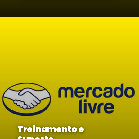
Treinamento e