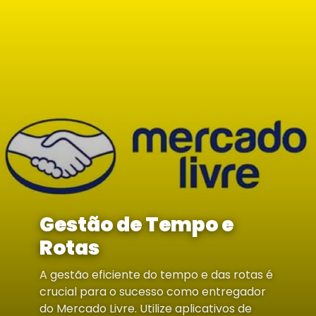
Gestão de Tempo e
Rotas
A gestão eficiente do tempo e das rotas é
crucial para o sucesso como entregador
do Mercado Livre. Utilize aplicativos de