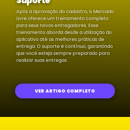
Suporte
Após a aprovação do cadastro, o Mercado
Livre oferece um treinamento completo
para seus novos entregadores. Esse
treinamento aborda desde a utilização do
aplicativo até as melhores práticas de
entrega. O suporte é contínuo, garantindo
que você esteja sempre preparado para
realizar suas entregas.
VER ARTIGO COMPLETO