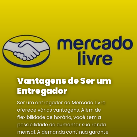
Vantagens de Ser um
Entregador
Ser um entregador do Mercado Livre
oferece várias vantagens. Além de
flexibilidade de horário, você tem a
possibilidade de aumentar sua renda
mensal. A demanda contínua garante