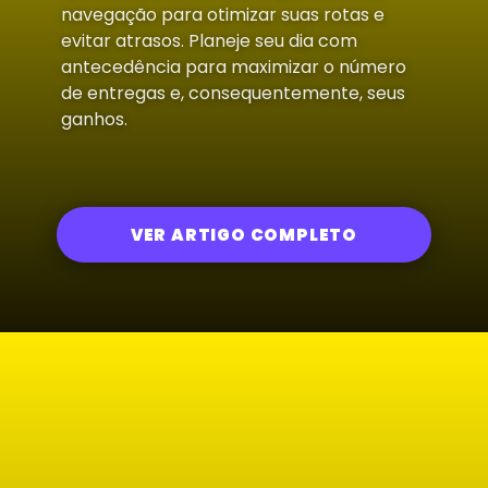
navegação para otimizar suas rotas e
evitar atrasos. Planeje seu dia com
antecedência para maximizar o número
de entregas e, consequentemente, seus
ganhos.
VER ARTIGO COMPLETO