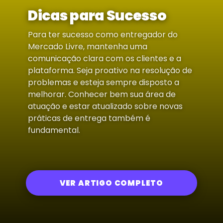
Dicas para Sucesso
Para ter sucesso como entregador do
Mercado Livre, mantenha uma
comunicação clara com os clientes e a
plataforma. Seja proativo na resolução de
problemas e esteja sempre disposto a
melhorar. Conhecer bem sua área de
atuação e estar atualizado sobre novas
práticas de entrega também é
fundamental.
VER ARTIGO COMPLETO