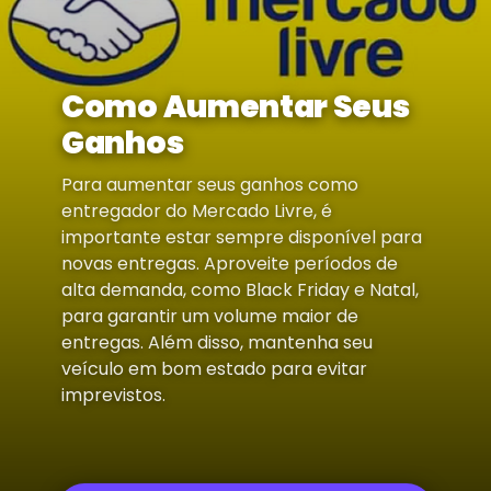
Como Aumentar Seus
Ganhos
Para aumentar seus ganhos como
entregador do Mercado Livre, é
importante estar sempre disponível para
novas entregas. Aproveite períodos de
alta demanda, como Black Friday e Natal,
para garantir um volume maior de
entregas. Além disso, mantenha seu
veículo em bom estado para evitar
imprevistos.